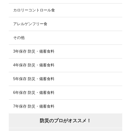
カロリーコントロール食
アレルゲンフリー食
その他
3年保存 防災・備蓄食料
4年保存 防災・備蓄食料
5年保存 防災・備蓄食料
6年保存 防災・備蓄食料
7年保存 防災・備蓄食料
防災のプロがオススメ！