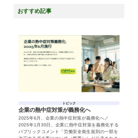
おすすめ記事
トピック
企業の熱中症対策が義務化へ
2025年6月、企業の熱中症対策が義務化へ／
2025年1月30日、企業に熱中症対策を義務化する
パブリックコメント「労働安全衛生規則の一部を