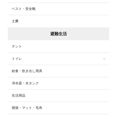
ベスト・安全靴
土嚢
避難生活
テント
トイレ
給食・炊き出し用具
浄水器・水タンク
生活用品
寝袋・マット・毛布