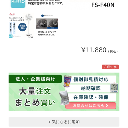
¥11,880
（税込）
在庫切れ
+ 気になるに追加