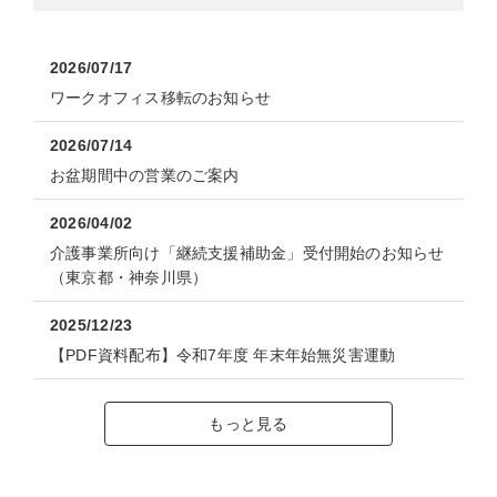
2026/07/17
ワークオフィス移転のお知らせ
2026/07/14
お盆期間中の営業のご案内
2026/04/02
介護事業所向け「継続支援補助金」受付開始のお知らせ
（東京都・神奈川県）
2025/12/23
【PDF資料配布】令和7年度 年末年始無災害運動
もっと見る