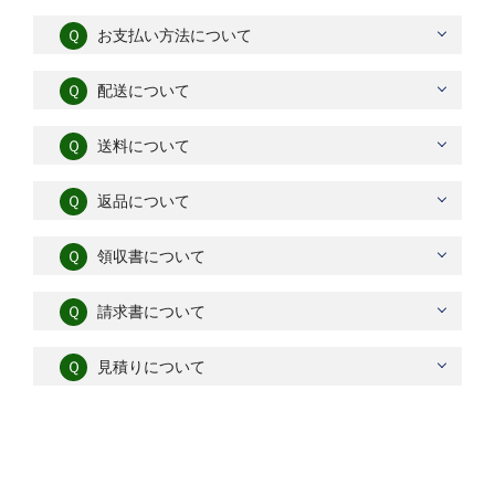
Ｑ
お支払い方法について
Ｑ
配送について
Ｑ
送料について
Ｑ
返品について
Ｑ
領収書について
Ｑ
請求書について
Ｑ
見積りについて