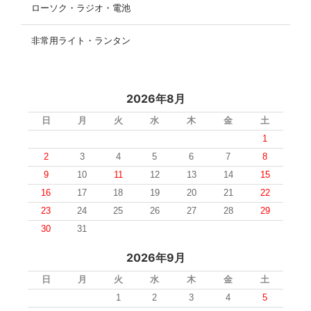
ローソク・ラジオ・電池
非常用ライト・ランタン
2026年8月
日
月
火
水
木
金
土
1
2
3
4
5
6
7
8
9
10
11
12
13
14
15
16
17
18
19
20
21
22
23
24
25
26
27
28
29
30
31
2026年9月
日
月
火
水
木
金
土
1
2
3
4
5