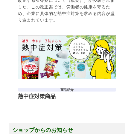
改正する省令案について（概要））が公表されま
した。この改正案では、労働者の健康を守るた
め、企業に具体的な熱中症対策を求める内容が盛
り込まれています。
商品紹介
熱中症対策商品
ショップからのお知らせ