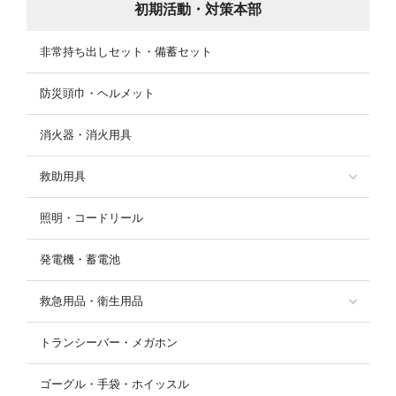
初期活動・対策本部
非常持ち出しセット・備蓄セット
防災頭巾・ヘルメット
消火器・消火用具
救助用具
照明・コードリール
発電機・蓄電池
救急用品・衛生用品
トランシーバー・メガホン
ゴーグル・手袋・ホイッスル