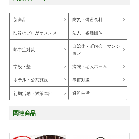
新商品
防災・備蓄食料
防災のプロがオススメ！
法人・各種団体
自治体・町内会・マンシ
熱中症対策
ョン
学校・塾
病院・老人ホーム
ホテル・公共施設
事前対策
避難生活
初期活動・対策本部
関連商品