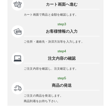
カート画面へ進む
カート画面で商品と金額を確認します。
step3
お客様情報の入力
ご住所・連絡先・決済方法等を入力します。
step4
注文内容の確認
ご注文内容を確認し、注文確定します。
step5
商品の発送
ご注文の商品を発送します。
商品到着をお待ち下さい。