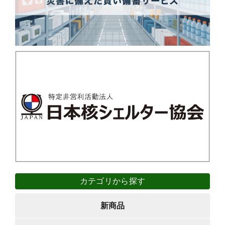
カテゴリから探す
新商品