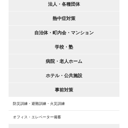
法人・各種団体
熱中症対策
自治体・町内会・マンション
学校・塾
病院・老人ホーム
ホテル・公共施設
事前対策
防災訓練・避難訓練・火災訓練
オフィス・エレベーター備蓄