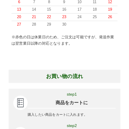
6
7
8
9
10
11
12
13
14
15
16
17
18
19
20
21
22
23
24
25
26
27
28
29
30
※赤色の日は休業日のため、ご注文は可能ですが、発送作業
は翌営業日以降の対応となります。
お買い物の流れ
step1
商品をカートに
購入したい商品をカートに入れます。
step2