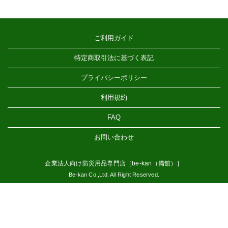
ご利用ガイド
特定商取引法に基づく表記
プライバシーポリシー
利用規約
FAQ
お問い合わせ
企業法人向け防災用品専門店［be-kan（備館）］
Be-kan Co.,Ltd. All Right Reserved.