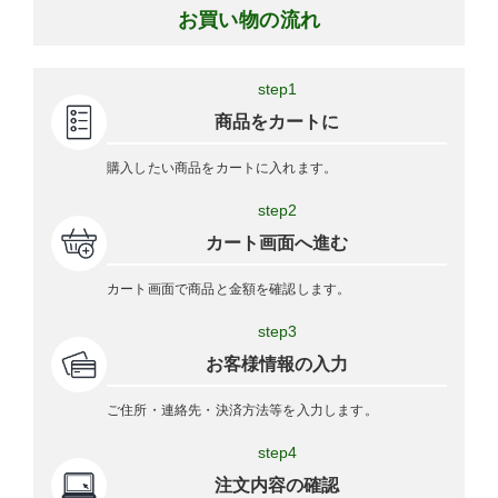
お買い物の流れ
step1
商品をカートに
購入したい商品をカートに入れます。
step2
カート画面へ進む
カート画面で商品と金額を確認します。
step3
お客様情報の入力
ご住所・連絡先・決済方法等を入力します。
step4
注文内容の確認