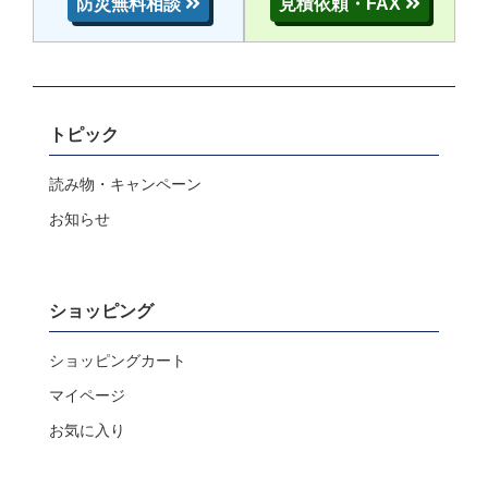
防災無料相談
見積依頼・FAX
トピック
読み物・キャンペーン
お知らせ
ショッピング
ショッピングカート
マイページ
お気に入り