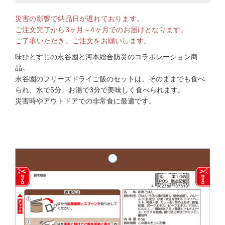
災害の影響で納品日が遅れております。
ご注文完了から3ヶ月～4ヶ月でのお届けとなります。
ご了承いただき、ご注文をお願いします。
味ひとすじの永谷園と河本総合防災のコラボレーション商
品。
永谷園のフリーズドライご飯のセットは、そのままでも食べ
られ、水で5分、お湯で3分で美味しく食べられます。
災害時やアウトドアでの非常食に最適です。