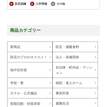
防災訓練
入学準備
その他
商品カテゴリー
新商品
防災・備蓄食料
防災のプロがオススメ！
法人・各種団体
自治体・町内会・マンシ
熱中症対策
ョン
学校・塾
病院・老人ホーム
ホテル・公共施設
事前対策
避難生活
初期活動・対策本部