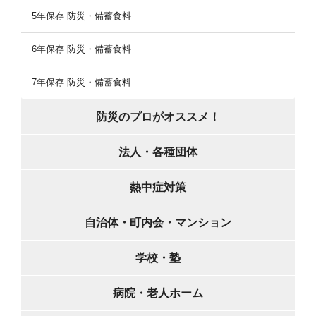
5年保存 防災・備蓄食料
6年保存 防災・備蓄食料
7年保存 防災・備蓄食料
防災のプロがオススメ！
法人・各種団体
熱中症対策
自治体・町内会・マンション
学校・塾
病院・老人ホーム