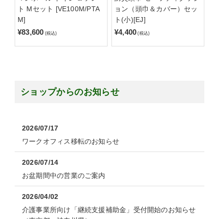
ト Mセット [VE100M/PTA
ョン（頭巾＆カバー）セッ
M]
ト(小)[EJ]
¥83,600
¥4,400
(税込)
(税込)
ショップからのお知らせ
2026/07/17
ワークオフィス移転のお知らせ
2026/07/14
お盆期間中の営業のご案内
2026/04/02
介護事業所向け「継続支援補助金」受付開始のお知らせ