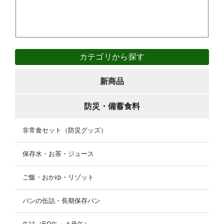
カテゴリから探す
新商品
防災・備蓄食料
非常食セット（防災グッズ）
保存水・お茶・ジュース
ご飯・おかゆ・リゾット
パンの缶詰・長期保存パン