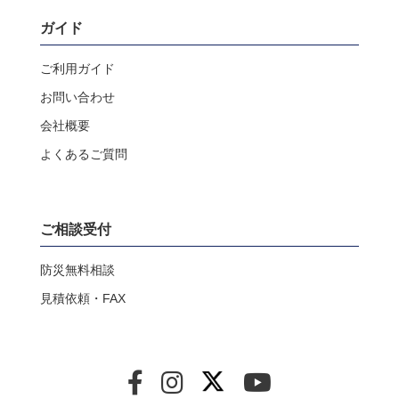
ガイド
ご利用ガイド
お問い合わせ
会社概要
よくあるご質問
ご相談受付
防災無料相談
見積依頼・FAX