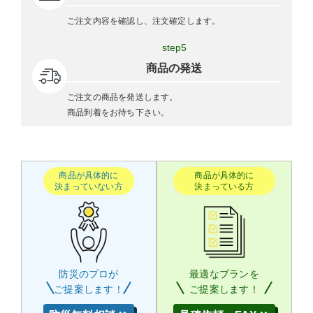
ご注文内容を確認し、注文確定します。
step5
商品の発送
ご注文の商品を発送します。
商品到着をお待ち下さい。
商品が具体的に
商品が具体的に
決まっていない方
決まっている方
防災のプロが
最適なプランを
ご提案します！
ご提案します！