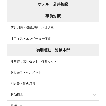
ホテル・公共施設
事前対策
防災訓練・避難訓練・火災訓練
オフィス・エレベーター備蓄
初期活動・対策本部
非常持ち出しセット・備蓄セット
防災頭巾・ヘルメット
消火器・消火用具
救助用具
照明・コードリール