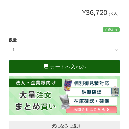
¥36,720
（税込）
在庫あり
数量
カートへ入れる
+ 気になるに追加