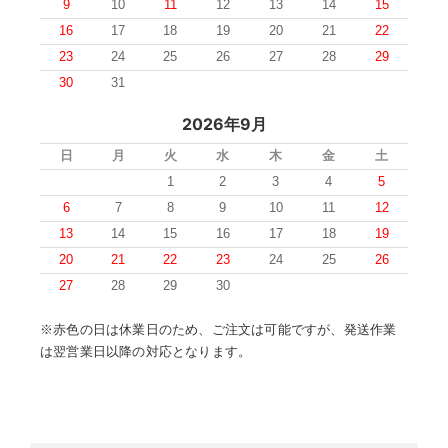
9
10
11
12
13
14
15
16
17
18
19
20
21
22
23
24
25
26
27
28
29
30
31
2026年9月
日
月
火
水
木
金
土
1
2
3
4
5
6
7
8
9
10
11
12
13
14
15
16
17
18
19
20
21
22
23
24
25
26
27
28
29
30
※赤色の日は休業日のため、ご注文は可能ですが、発送作業
は翌営業日以降の対応となります。