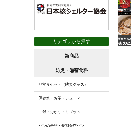
カテゴリから探す
新商品
防災・備蓄食料
非常食セット（防災グッズ）
保存水・お茶・ジュース
ご飯・おかゆ・リゾット
パンの缶詰・長期保存パン