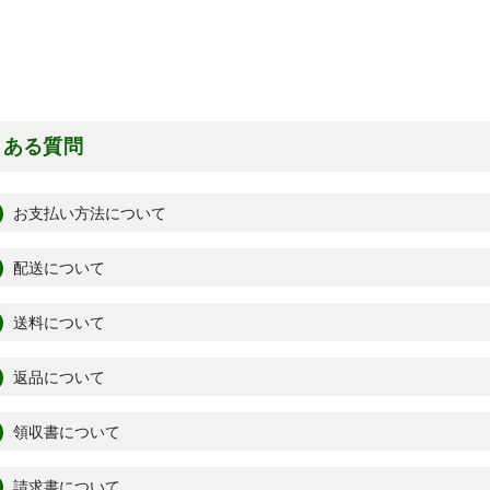
くある質問
お支払い方法について
配送について
送料について
返品について
領収書について
請求書について