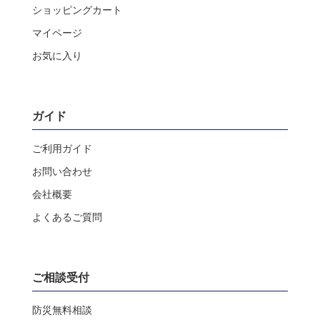
ショッピングカート
マイページ
お気に入り
ガイド
ご利用ガイド
お問い合わせ
会社概要
よくあるご質問
ご相談受付
防災無料相談