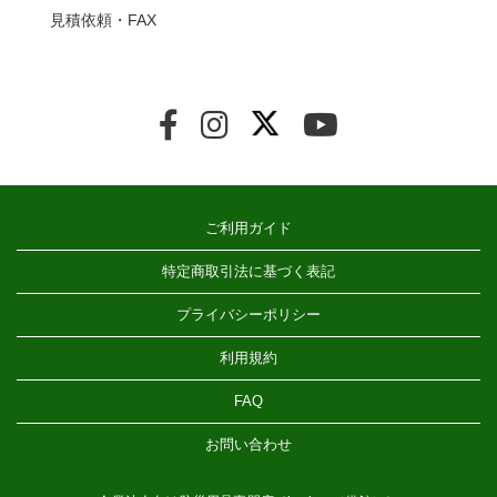
見積依頼・FAX
ご利用ガイド
特定商取引法に基づく表記
プライバシーポリシー
利用規約
FAQ
お問い合わせ