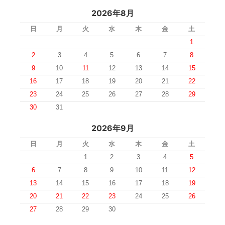
2026年8月
日
月
火
水
木
金
土
1
2
3
4
5
6
7
8
9
10
11
12
13
14
15
16
17
18
19
20
21
22
23
24
25
26
27
28
29
30
31
2026年9月
日
月
火
水
木
金
土
1
2
3
4
5
6
7
8
9
10
11
12
13
14
15
16
17
18
19
20
21
22
23
24
25
26
27
28
29
30