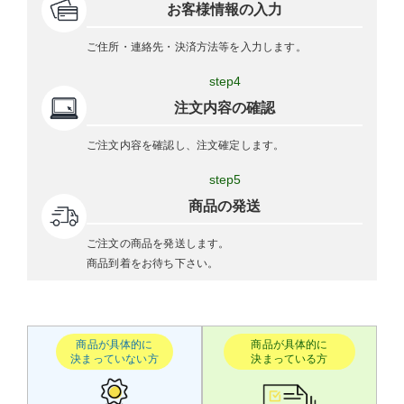
お客様情報の入力
ご住所・連絡先・決済方法等を入力します。
step4
注文内容の確認
ご注文内容を確認し、注文確定します。
step5
商品の発送
ご注文の商品を発送します。
商品到着をお待ち下さい。
商品が具体的に
商品が具体的に
決まっていない方
決まっている方