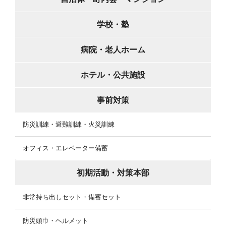
学校・塾
病院・老人ホーム
ホテル・公共施設
事前対策
防災訓練・避難訓練・火災訓練
オフィス・エレベーター備蓄
初期活動・対策本部
非常持ち出しセット・備蓄セット
防災頭巾・ヘルメット