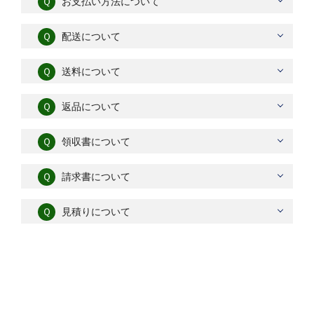
Ｑ
お支払い方法について
Ｑ
配送について
Ｑ
送料について
Ｑ
返品について
Ｑ
領収書について
Ｑ
請求書について
Ｑ
見積りについて