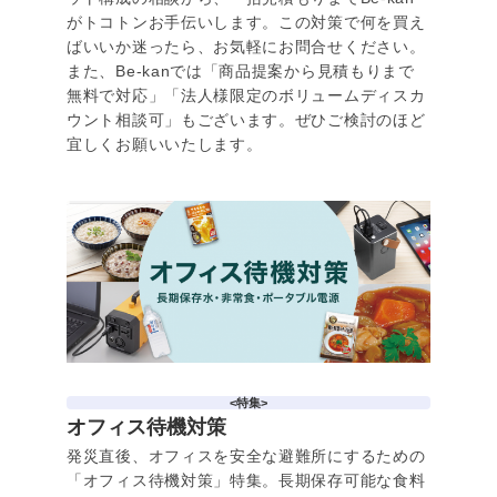
がトコトンお手伝いします。この対策で何を買え
ばいいか迷ったら、お気軽にお問合せください。
また、Be-kanでは「商品提案から見積もりまで
無料で対応」「法人様限定のボリュームディスカ
ウント相談可」もございます。ぜひご検討のほど
宜しくお願いいたします。
<特集>
オフィス待機対策
発災直後、オフィスを安全な避難所にするための
「オフィス待機対策」特集。長期保存可能な食料