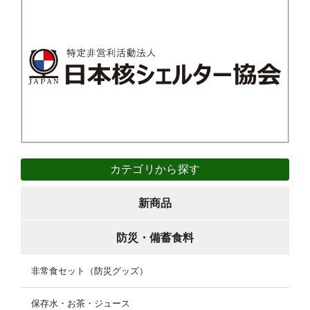
カテゴリから探す
新商品
防災・備蓄食料
非常食セット（防災グッズ）
保存水・お茶・ジュース