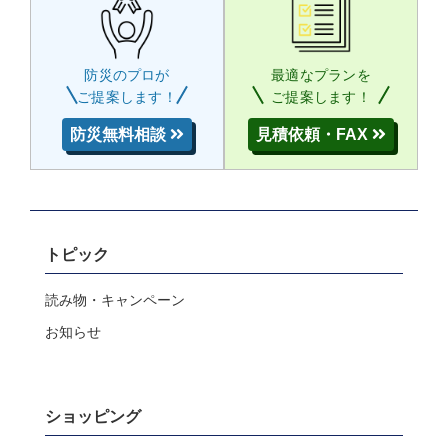
防災のプロが
最適なプランを
ご提案します！
ご提案します！
防災無料相談
見積依頼・FAX
トピック
読み物・キャンペーン
お知らせ
ショッピング