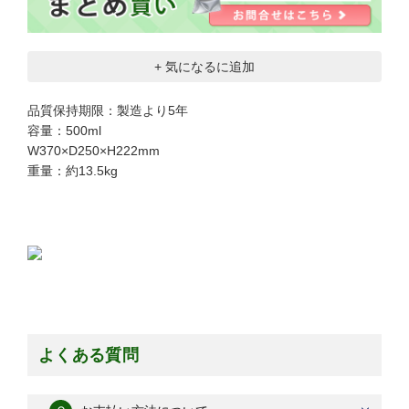
+ 気になるに追加
品質保持期限：製造より5年
容量：500ml
W370×D250×H222mm
重量：約13.5kg
よくある質問