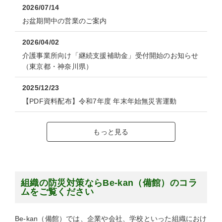
2026/07/14
お盆期間中の営業のご案内
2026/04/02
介護事業所向け「継続支援補助金」受付開始のお知らせ
（東京都・神奈川県）
2025/12/23
【PDF資料配布】令和7年度 年末年始無災害運動
もっと見る
組織の防災対策ならBe-kan（備館）のコラ
ムをご覧ください
Be-kan（備館）では、企業や会社、学校といった組織におけ