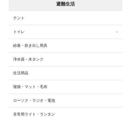
避難生活
テント
トイレ
給食・炊き出し用具
浄水器・水タンク
生活用品
寝袋・マット・毛布
ローソク・ラジオ・電池
非常用ライト・ランタン