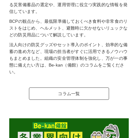
る災害備蓄品の選定や、運用管理に役立つ実践的な情報を発
信しています。
BCPの観点から、最低限準備しておくべき食料や非常食のリ
ストをはじめ、ヘルメット、避難時に欠かせないリュックな
どの防災用品について解説しています。
法人向けの防災グッズやセット導入のポイント、効率的な備
蓄の進め方など、現場の担当者がすぐに活用できるノウハウ
もまとめました。組織の安全管理体制を強化し、万が一の事
態に備えたい方は、Be-kan（備館）のコラムをご覧くださ
い。
コラム一覧