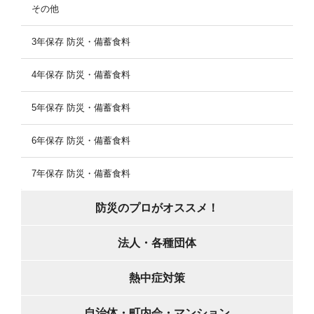
その他
3年保存 防災・備蓄食料
4年保存 防災・備蓄食料
5年保存 防災・備蓄食料
6年保存 防災・備蓄食料
7年保存 防災・備蓄食料
防災のプロがオススメ！
法人・各種団体
熱中症対策
自治体・町内会・マンション