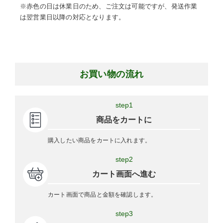
※赤色の日は休業日のため、ご注文は可能ですが、発送作業
は翌営業日以降の対応となります。
お買い物の流れ
step1
商品をカートに
購入したい商品をカートに入れます。
step2
カート画面へ進む
カート画面で商品と金額を確認します。
step3