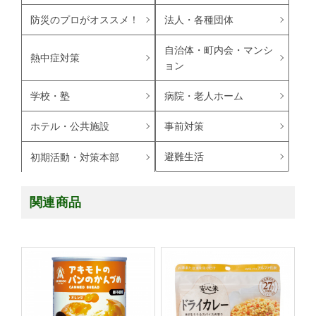
防災のプロがオススメ！
法人・各種団体
自治体・町内会・マンシ
熱中症対策
ョン
学校・塾
病院・老人ホーム
ホテル・公共施設
事前対策
避難生活
初期活動・対策本部
関連商品