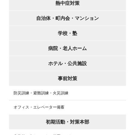
熱中症対策
自治体・町内会・マンション
学校・塾
病院・老人ホーム
ホテル・公共施設
事前対策
防災訓練・避難訓練・火災訓練
オフィス・エレベーター備蓄
初期活動・対策本部