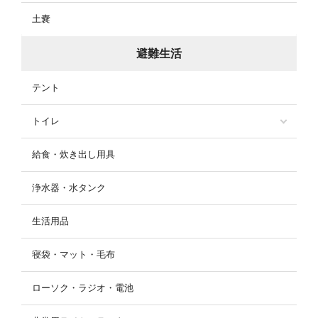
土嚢
避難生活
テント
トイレ
給食・炊き出し用具
浄水器・水タンク
生活用品
寝袋・マット・毛布
ローソク・ラジオ・電池