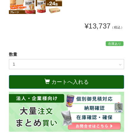
¥13,737
（税込）
在庫あり
数量
カートへ入れる