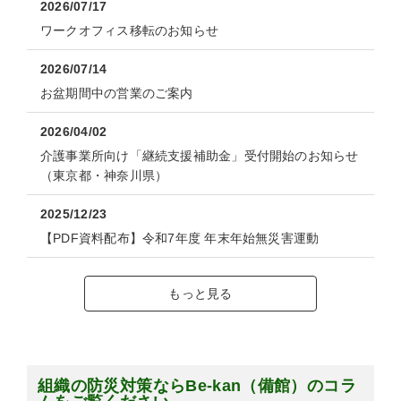
2026/07/17
ワークオフィス移転のお知らせ
2026/07/14
お盆期間中の営業のご案内
2026/04/02
介護事業所向け「継続支援補助金」受付開始のお知らせ
（東京都・神奈川県）
2025/12/23
【PDF資料配布】令和7年度 年末年始無災害運動
もっと見る
組織の防災対策ならBe-kan（備館）のコラ