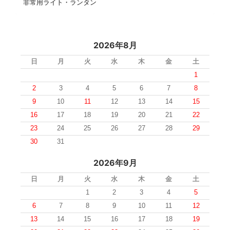
非常用ライト・ランタン
2026年8月
日
月
火
水
木
金
土
1
2
3
4
5
6
7
8
9
10
11
12
13
14
15
16
17
18
19
20
21
22
23
24
25
26
27
28
29
30
31
2026年9月
日
月
火
水
木
金
土
1
2
3
4
5
6
7
8
9
10
11
12
13
14
15
16
17
18
19