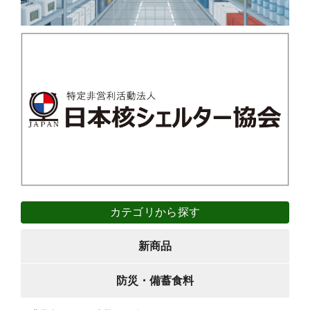
カテゴリから探す
新商品
防災・備蓄食料