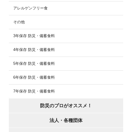
アレルゲンフリー食
その他
3年保存 防災・備蓄食料
4年保存 防災・備蓄食料
5年保存 防災・備蓄食料
6年保存 防災・備蓄食料
7年保存 防災・備蓄食料
防災のプロがオススメ！
法人・各種団体