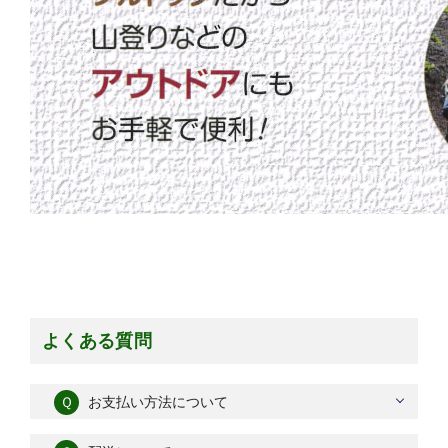
よくある質問
Ｑ
お支払い方法について