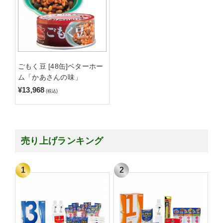
ごもく豆 [48缶]ベターホー
ム「かあさんの味」
¥13,968
(税込)
売り上げランキング