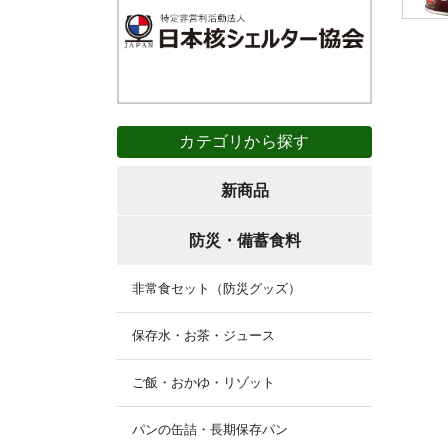
カテゴリから探す
新商品
防災・備蓄食料
非常食セット（防災グッズ）
保存水・お茶・ジュース
ご飯・おかゆ・リゾット
パンの缶詰・長期保存パン