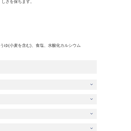
しさを保ちます。
うゆ(小麦を含む)、食塩、水酸化カルシウム