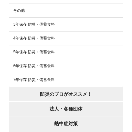
その他
3年保存 防災・備蓄食料
4年保存 防災・備蓄食料
5年保存 防災・備蓄食料
6年保存 防災・備蓄食料
7年保存 防災・備蓄食料
防災のプロがオススメ！
法人・各種団体
熱中症対策