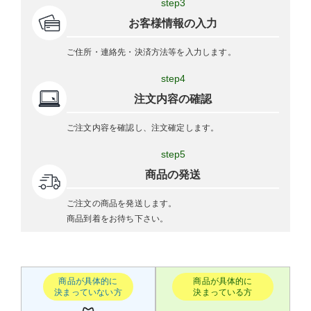
step3
お客様情報の入力
ご住所・連絡先・決済方法等を入力します。
step4
注文内容の確認
ご注文内容を確認し、注文確定します。
step5
商品の発送
ご注文の商品を発送します。
商品到着をお待ち下さい。
商品が具体的に
商品が具体的に
決まっていない方
決まっている方