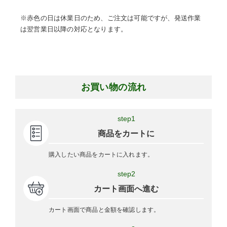
※赤色の日は休業日のため、ご注文は可能ですが、発送作業
は翌営業日以降の対応となります。
お買い物の流れ
step1
商品をカートに
購入したい商品をカートに入れます。
step2
カート画面へ進む
カート画面で商品と金額を確認します。