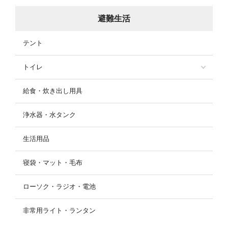
避難生活
テント
トイレ
給食・炊き出し用具
浄水器・水タンク
生活用品
寝袋・マット・毛布
ローソク・ラジオ・電池
非常用ライト・ランタン