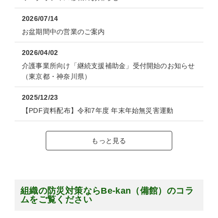
2026/07/14
お盆期間中の営業のご案内
2026/04/02
介護事業所向け「継続支援補助金」受付開始のお知らせ
（東京都・神奈川県）
2025/12/23
【PDF資料配布】令和7年度 年末年始無災害運動
もっと見る
組織の防災対策ならBe-kan（備館）のコラ
ムをご覧ください