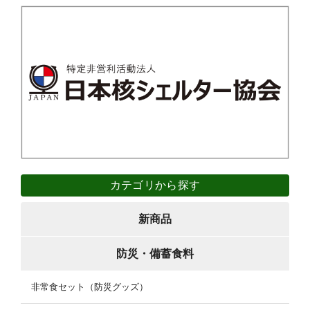
カテゴリから探す
新商品
防災・備蓄食料
非常食セット（防災グッズ）