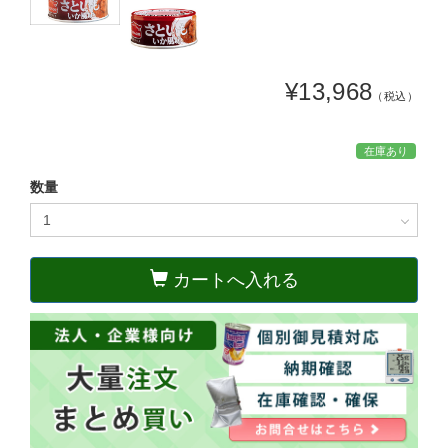
¥13,968
（税込）
在庫あり
数量
カートへ入れる