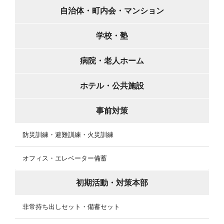
自治体・町内会・マンション
学校・塾
病院・老人ホーム
ホテル・公共施設
事前対策
防災訓練・避難訓練・火災訓練
オフィス・エレベーター備蓄
初期活動・対策本部
非常持ち出しセット・備蓄セット