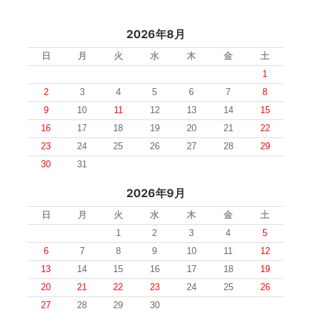
2026年8月
日
月
火
水
木
金
土
1
2
3
4
5
6
7
8
9
10
11
12
13
14
15
16
17
18
19
20
21
22
23
24
25
26
27
28
29
30
31
2026年9月
日
月
火
水
木
金
土
1
2
3
4
5
6
7
8
9
10
11
12
13
14
15
16
17
18
19
20
21
22
23
24
25
26
27
28
29
30