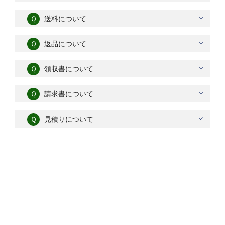
Ｑ
送料について
Ｑ
返品について
Ｑ
領収書について
Ｑ
請求書について
Ｑ
見積りについて