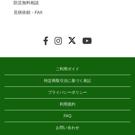
防災無料相談
見積依頼・FAX
ご利用ガイド
特定商取引法に基づく表記
プライバシーポリシー
利用規約
FAQ
お問い合わせ