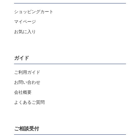
ショッピングカート
マイページ
お気に入り
ガイド
ご利用ガイド
お問い合わせ
会社概要
よくあるご質問
ご相談受付