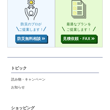
防災のプロが
最適なプランを
ご提案します！
ご提案します！
防災無料相談
見積依頼・FAX
トピック
読み物・キャンペーン
お知らせ
ショッピング