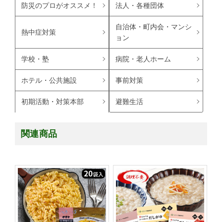
防災のプロがオススメ！
法人・各種団体
自治体・町内会・マンシ
熱中症対策
ョン
学校・塾
病院・老人ホーム
ホテル・公共施設
事前対策
避難生活
初期活動・対策本部
関連商品