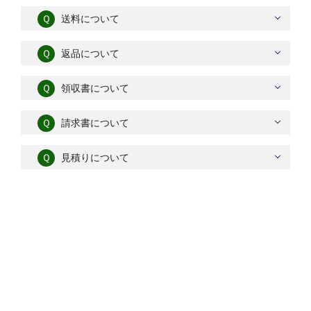
Ｑ
送料について
Ｑ
返品について
Ｑ
領収書について
Ｑ
請求書について
Ｑ
見積りについて