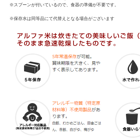
※スプーンが付いているので、食器の準備が不要です。
※保存水は同等品にて代替えとなる場合がございます