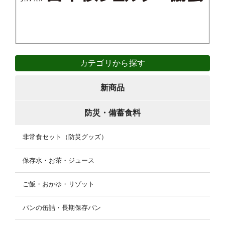
カテゴリから探す
新商品
防災・備蓄食料
非常食セット（防災グッズ）
保存水・お茶・ジュース
ご飯・おかゆ・リゾット
パンの缶詰・長期保存パン