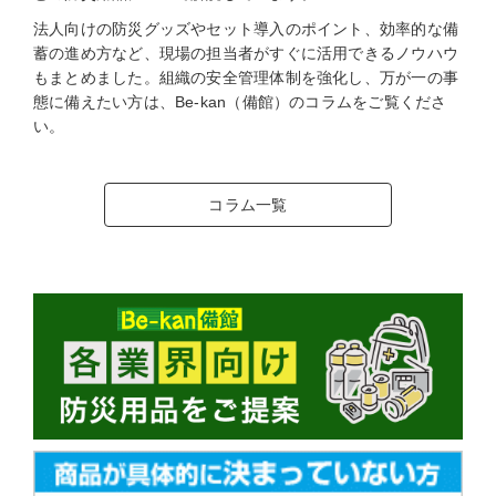
法人向けの防災グッズやセット導入のポイント、効率的な備
蓄の進め方など、現場の担当者がすぐに活用できるノウハウ
もまとめました。組織の安全管理体制を強化し、万が一の事
態に備えたい方は、Be-kan（備館）のコラムをご覧くださ
い。
コラム一覧