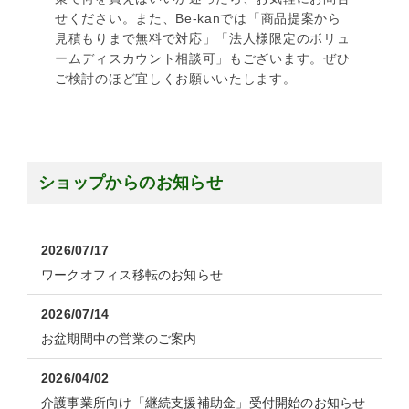
せください。また、Be-kanでは「商品提案から
見積もりまで無料で対応」「法人様限定のボリュ
ームディスカウント相談可」もございます。ぜひ
ご検討のほど宜しくお願いいたします。
ショップからのお知らせ
2026/07/17
ワークオフィス移転のお知らせ
2026/07/14
お盆期間中の営業のご案内
2026/04/02
介護事業所向け「継続支援補助金」受付開始のお知らせ