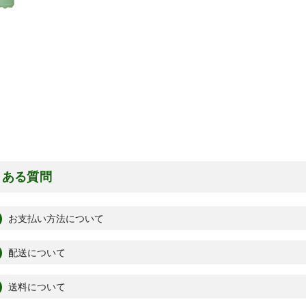
くある質問
お支払い方法について
配送について
送料について