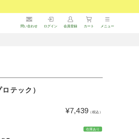
問い合わせ
ログイン
会員登録
カート
メニュー
マトプロテック）
¥7,439
（税込）
在庫あり