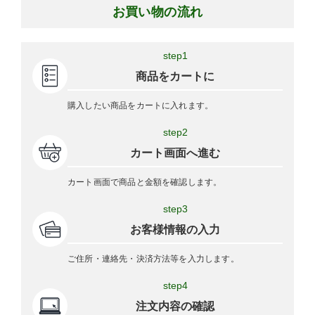
お買い物の流れ
step1
商品をカートに
購入したい商品をカートに入れます。
step2
カート画面へ進む
カート画面で商品と金額を確認します。
step3
お客様情報の入力
ご住所・連絡先・決済方法等を入力します。
step4
注文内容の確認