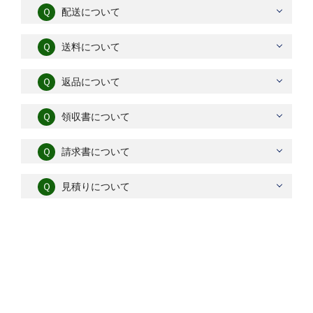
Ｑ
配送について
Ｑ
送料について
Ｑ
返品について
Ｑ
領収書について
Ｑ
請求書について
Ｑ
見積りについて