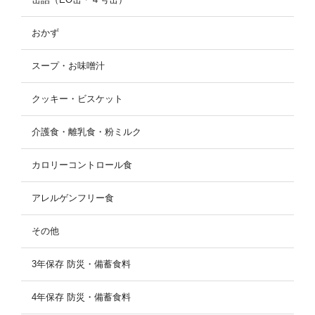
おかず
スープ・お味噌汁
クッキー・ビスケット
介護食・離乳食・粉ミルク
カロリーコントロール食
アレルゲンフリー食
その他
3年保存 防災・備蓄食料
4年保存 防災・備蓄食料