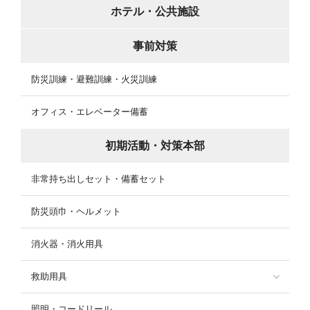
ホテル・公共施設
事前対策
防災訓練・避難訓練・火災訓練
オフィス・エレベーター備蓄
初期活動・対策本部
非常持ち出しセット・備蓄セット
防災頭巾・ヘルメット
消火器・消火用具
救助用具
照明・コードリール