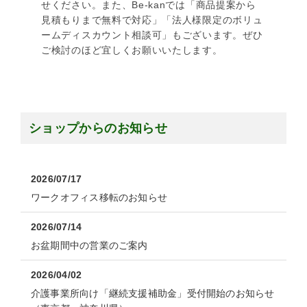
せください。また、Be-kanでは「商品提案から
見積もりまで無料で対応」「法人様限定のボリュ
ームディスカウント相談可」もございます。ぜひ
ご検討のほど宜しくお願いいたします。
ショップからのお知らせ
2026/07/17
ワークオフィス移転のお知らせ
2026/07/14
お盆期間中の営業のご案内
2026/04/02
介護事業所向け「継続支援補助金」受付開始のお知らせ