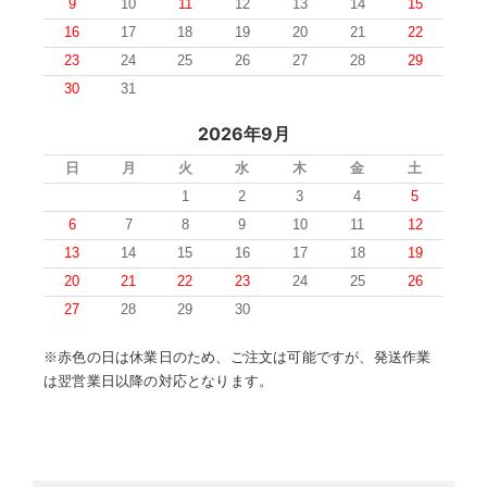
9
10
11
12
13
14
15
16
17
18
19
20
21
22
23
24
25
26
27
28
29
30
31
2026年9月
日
月
火
水
木
金
土
1
2
3
4
5
6
7
8
9
10
11
12
13
14
15
16
17
18
19
20
21
22
23
24
25
26
27
28
29
30
※赤色の日は休業日のため、ご注文は可能ですが、発送作業
は翌営業日以降の対応となります。