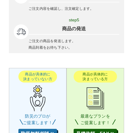
ご注文内容を確認し、注文確定します。
step5
商品の発送
ご注文の商品を発送します。
商品到着をお待ち下さい。
商品が具体的に
商品が具体的に
決まっていない方
決まっている方
防災のプロが
最適なプランを
ご提案します！
ご提案します！