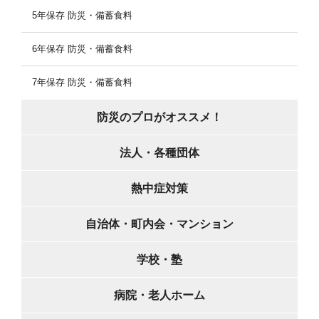
5年保存 防災・備蓄食料
6年保存 防災・備蓄食料
7年保存 防災・備蓄食料
防災のプロがオススメ！
法人・各種団体
熱中症対策
自治体・町内会・マンション
学校・塾
病院・老人ホーム