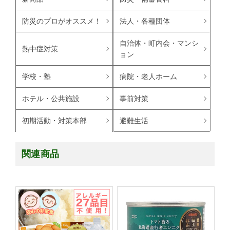
防災のプロがオススメ！
法人・各種団体
自治体・町内会・マンシ
熱中症対策
ョン
学校・塾
病院・老人ホーム
ホテル・公共施設
事前対策
避難生活
初期活動・対策本部
関連商品