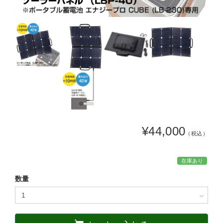
¥44,000
（税込）
在庫あり
数量