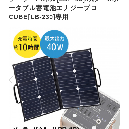
ータブル蓄電池エナジープロ
CUBE[LB-230]専用