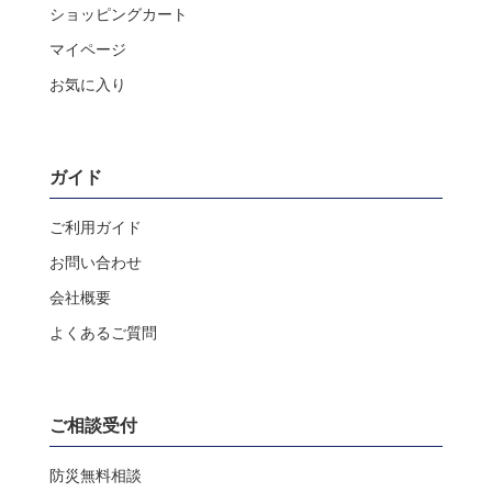
ショッピングカート
マイページ
お気に入り
ガイド
ご利用ガイド
お問い合わせ
会社概要
よくあるご質問
ご相談受付
防災無料相談