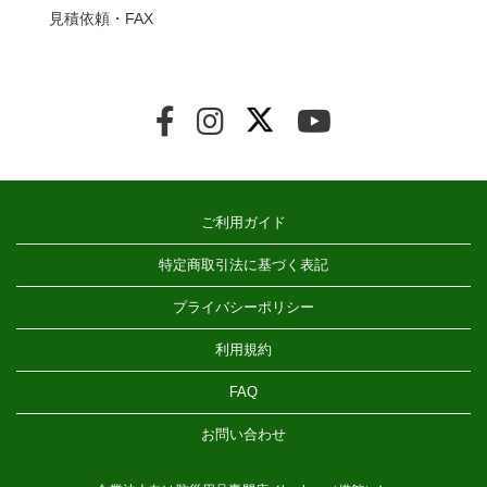
見積依頼・FAX
ご利用ガイド
特定商取引法に基づく表記
プライバシーポリシー
利用規約
FAQ
お問い合わせ