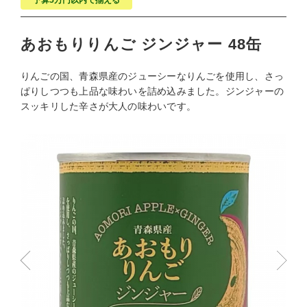
予算5万円以内で揃える
あおもりりんご ジンジャー 48缶
りんごの国、青森県産のジューシーなりんごを使用し、さっ
ぱりしつつも上品な味わいを詰め込みました。ジンジャーの
スッキリした辛さが大人の味わいです。