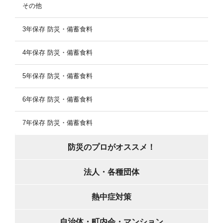
その他
3年保存 防災・備蓄食料
4年保存 防災・備蓄食料
5年保存 防災・備蓄食料
6年保存 防災・備蓄食料
7年保存 防災・備蓄食料
防災のプロがオススメ！
法人・各種団体
熱中症対策
自治体・町内会・マンション