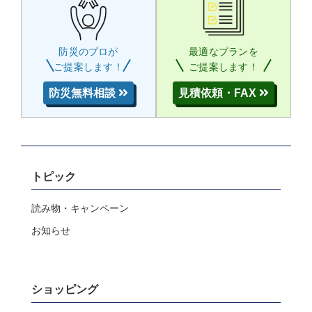
防災のプロが
最適なプランを
ご提案します！
ご提案します！
防災無料相談
見積依頼・FAX
トピック
読み物・キャンペーン
お知らせ
ショッピング