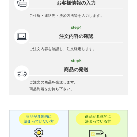
お客様情報の入力
ご住所・連絡先・決済方法等を入力します。
step4
注文内容の確認
ご注文内容を確認し、注文確定します。
step5
商品の発送
ご注文の商品を発送します。
商品到着をお待ち下さい。
商品が具体的に
商品が具体的に
決まっていない方
決まっている方