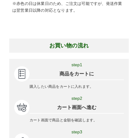
※赤色の日は休業日のため、ご注文は可能ですが、発送作業
は翌営業日以降の対応となります。
お買い物の流れ
step1
商品をカートに
購入したい商品をカートに入れます。
step2
カート画面へ進む
カート画面で商品と金額を確認します。
step3