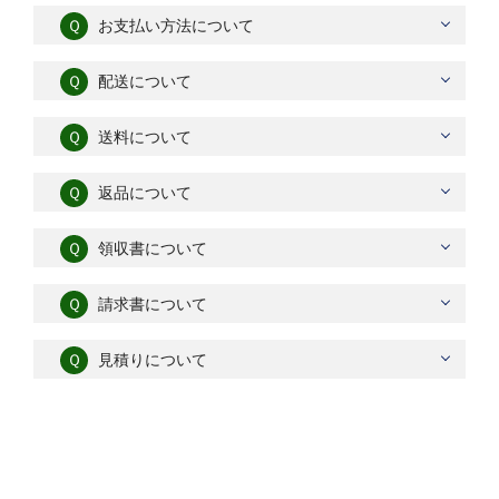
Ｑ
お支払い方法について
Ｑ
配送について
Ｑ
送料について
Ｑ
返品について
Ｑ
領収書について
Ｑ
請求書について
Ｑ
見積りについて