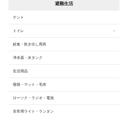
避難生活
テント
トイレ
給食・炊き出し用具
浄水器・水タンク
生活用品
寝袋・マット・毛布
ローソク・ラジオ・電池
非常用ライト・ランタン