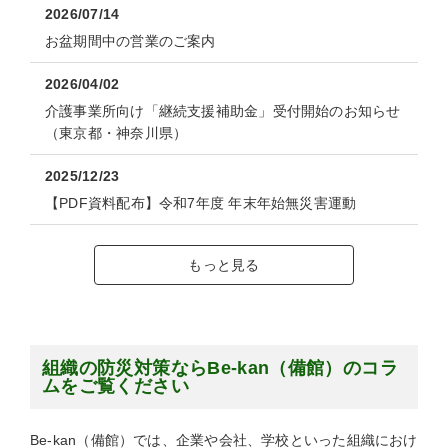
2026/07/14
お盆期間中の営業のご案内
2026/04/02
介護事業所向け「継続支援補助金」受付開始のお知らせ
（東京都・神奈川県）
2025/12/23
【PDF資料配布】令和7年度 年末年始無災害運動
もっと見る
組織の防災対策ならBe-kan（備館）のコラ
ムをご覧ください
Be-kan（備館）では、企業や会社、学校といった組織におけ