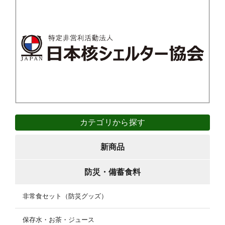
カテゴリから探す
新商品
防災・備蓄食料
非常食セット（防災グッズ）
保存水・お茶・ジュース