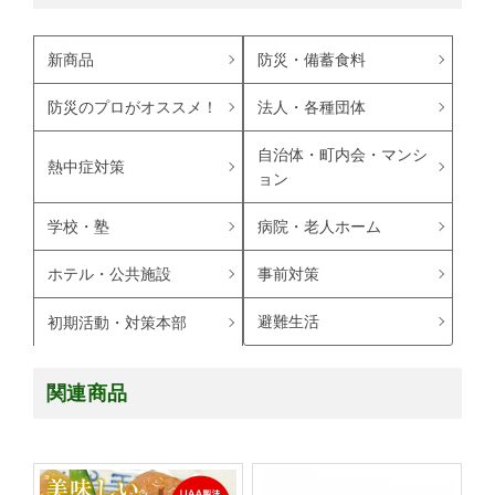
新商品
防災・備蓄食料
防災のプロがオススメ！
法人・各種団体
自治体・町内会・マンシ
熱中症対策
ョン
学校・塾
病院・老人ホーム
ホテル・公共施設
事前対策
避難生活
初期活動・対策本部
関連商品