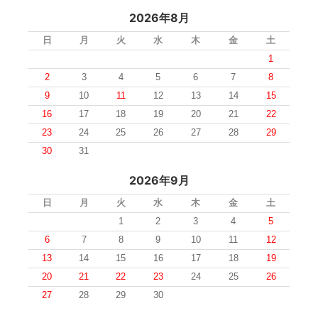
2026年8月
日
月
火
水
木
金
土
1
2
3
4
5
6
7
8
9
10
11
12
13
14
15
16
17
18
19
20
21
22
23
24
25
26
27
28
29
30
31
2026年9月
日
月
火
水
木
金
土
1
2
3
4
5
6
7
8
9
10
11
12
13
14
15
16
17
18
19
20
21
22
23
24
25
26
27
28
29
30