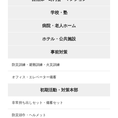
学校・塾
病院・老人ホーム
ホテル・公共施設
事前対策
防災訓練・避難訓練・火災訓練
オフィス・エレベーター備蓄
初期活動・対策本部
非常持ち出しセット・備蓄セット
防災頭巾・ヘルメット