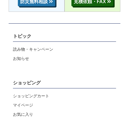
防災無料相談
見積依頼・FAX
トピック
読み物・キャンペーン
お知らせ
ショッピング
ショッピングカート
マイページ
お気に入り