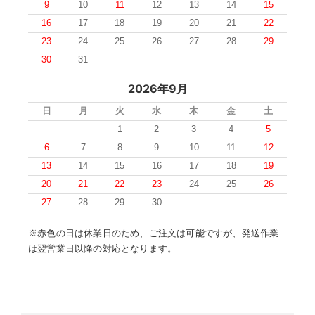
9
10
11
12
13
14
15
16
17
18
19
20
21
22
23
24
25
26
27
28
29
30
31
2026年9月
日
月
火
水
木
金
土
1
2
3
4
5
6
7
8
9
10
11
12
13
14
15
16
17
18
19
20
21
22
23
24
25
26
27
28
29
30
※赤色の日は休業日のため、ご注文は可能ですが、発送作業
は翌営業日以降の対応となります。