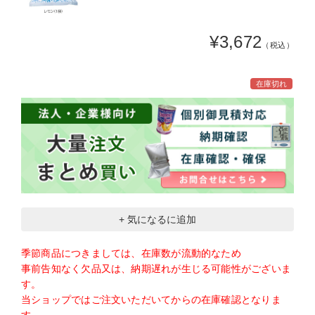
¥3,672
（税込）
在庫切れ
+ 気になるに追加
季節商品につきましては、在庫数が流動的なため
事前告知なく欠品又は、納期遅れが生じる可能性がございま
す。
当ショップではご注文いただいてからの在庫確認となりま