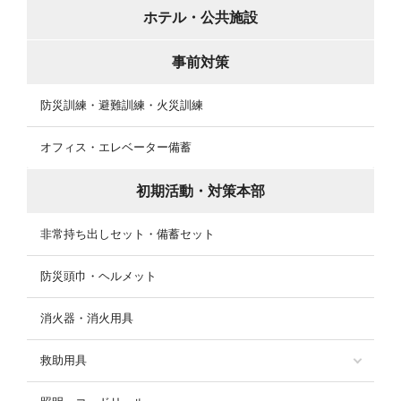
ホテル・公共施設
事前対策
防災訓練・避難訓練・火災訓練
オフィス・エレベーター備蓄
初期活動・対策本部
非常持ち出しセット・備蓄セット
防災頭巾・ヘルメット
消火器・消火用具
救助用具