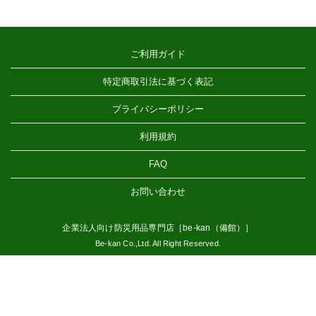
ご利用ガイド
特定商取引法に基づく表記
プライバシーポリシー
利用規約
FAQ
お問い合わせ
企業法人向け防災用品専門店［be-kan（備館）］
Be-kan Co.,Ltd. All Right Reserved.