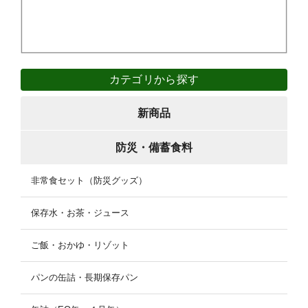
カテゴリから探す
新商品
防災・備蓄食料
非常食セット（防災グッズ）
保存水・お茶・ジュース
ご飯・おかゆ・リゾット
パンの缶詰・長期保存パン