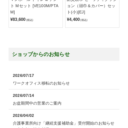
ト Mセット [VE100M/PTA
ョン（頭巾＆カバー）セッ
M]
ト(小)[EJ]
¥83,600
¥4,400
(税込)
(税込)
ショップからのお知らせ
2026/07/17
ワークオフィス移転のお知らせ
2026/07/14
お盆期間中の営業のご案内
2026/04/02
介護事業所向け「継続支援補助金」受付開始のお知らせ