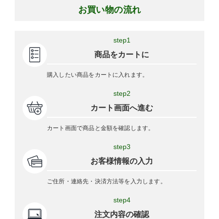
お買い物の流れ
step1
商品をカートに
購入したい商品をカートに入れます。
step2
カート画面へ進む
カート画面で商品と金額を確認します。
step3
お客様情報の入力
ご住所・連絡先・決済方法等を入力します。
step4
注文内容の確認