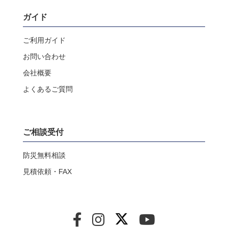
ガイド
ご利用ガイド
お問い合わせ
会社概要
よくあるご質問
ご相談受付
防災無料相談
見積依頼・FAX