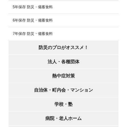
5年保存 防災・備蓄食料
6年保存 防災・備蓄食料
7年保存 防災・備蓄食料
防災のプロがオススメ！
法人・各種団体
熱中症対策
自治体・町内会・マンション
学校・塾
病院・老人ホーム