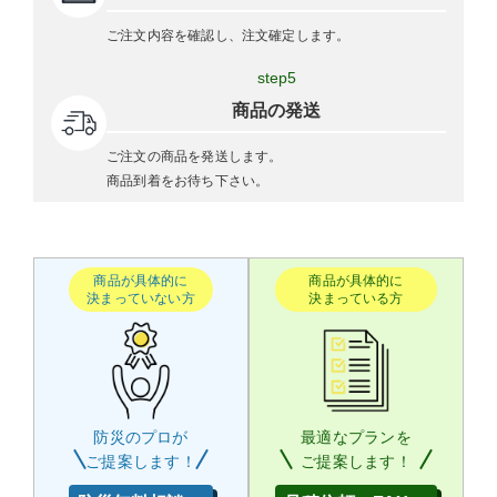
ご注文内容を確認し、注文確定します。
step5
商品の発送
ご注文の商品を発送します。
商品到着をお待ち下さい。
商品が具体的に
商品が具体的に
決まっていない方
決まっている方
防災のプロが
最適なプランを
ご提案します！
ご提案します！