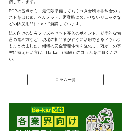
信しています。
BCPの観点から、最低限準備しておくべき食料や非常食のリ
ストをはじめ、ヘルメット、避難時に欠かせないリュックな
どの防災用品について解説しています。
法人向けの防災グッズやセット導入のポイント、効率的な備
蓄の進め方など、現場の担当者がすぐに活用できるノウハウ
もまとめました。組織の安全管理体制を強化し、万が一の事
態に備えたい方は、Be-kan（備館）のコラムをご覧くださ
い。
コラム一覧