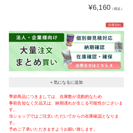
¥6,160
（税込）
在庫切れ
+ 気になるに追加
季節商品につきましては、在庫数が流動的なため
事前告知なく欠品又は、納期遅れが生じる可能性がございま
す。
当ショップではご注文いただいてからの在庫確認となりま
す。
予めご了承いただきますようお願い致します。