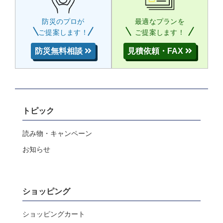
防災のプロが
最適なプランを
ご提案します！
ご提案します！
防災無料相談
見積依頼・FAX
トピック
読み物・キャンペーン
お知らせ
ショッピング
ショッピングカート