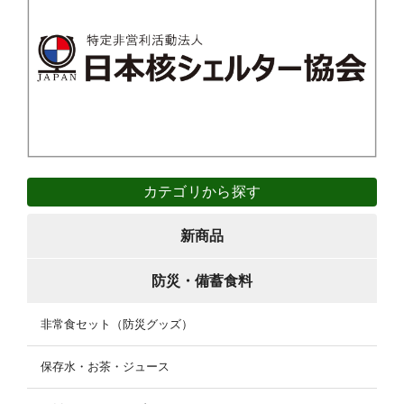
カテゴリから探す
新商品
防災・備蓄食料
非常食セット（防災グッズ）
保存水・お茶・ジュース