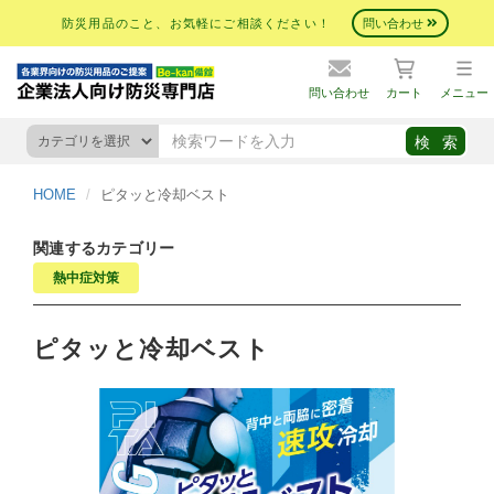
防災用品のこと、お気軽にご相談ください！
問い合わせ
問い合わせ
カート
メニュー
HOME
ピタッと冷却ベスト
関連するカテゴリー
熱中症対策
ピタッと冷却ベスト