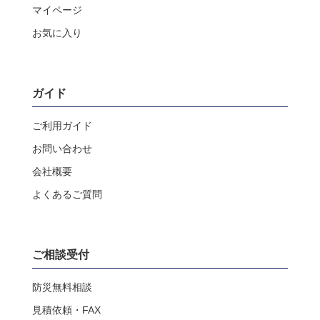
マイページ
お気に入り
ガイド
ご利用ガイド
お問い合わせ
会社概要
よくあるご質問
ご相談受付
防災無料相談
見積依頼・FAX