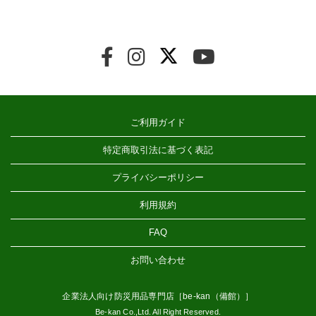
ご利用ガイド
特定商取引法に基づく表記
プライバシーポリシー
利用規約
FAQ
お問い合わせ
企業法人向け防災用品専門店［be-kan（備館）］
Be-kan Co.,Ltd. All Right Reserved.