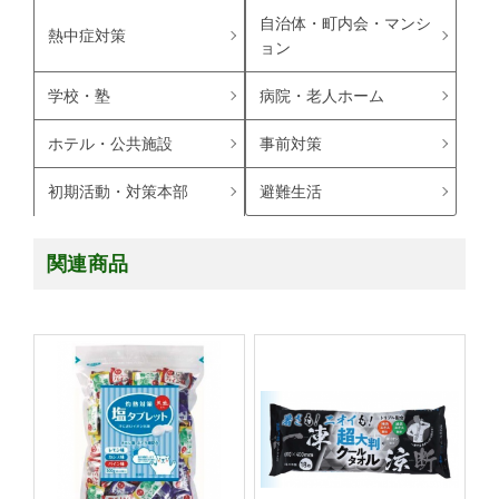
自治体・町内会・マンシ
熱中症対策
ョン
学校・塾
病院・老人ホーム
ホテル・公共施設
事前対策
避難生活
初期活動・対策本部
関連商品