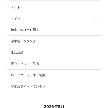
テント
トイレ
給食・炊き出し用具
浄水器・水タンク
生活用品
寝袋・マット・毛布
ローソク・ラジオ・電池
非常用ライト・ランタン
2026年8月