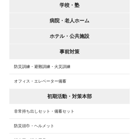
学校・塾
病院・老人ホーム
ホテル・公共施設
事前対策
防災訓練・避難訓練・火災訓練
オフィス・エレベーター備蓄
初期活動・対策本部
非常持ち出しセット・備蓄セット
防災頭巾・ヘルメット