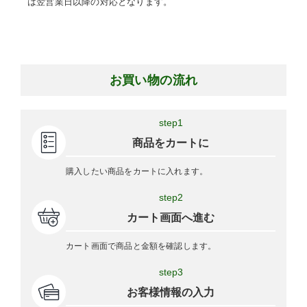
は翌営業日以降の対応となります。
お買い物の流れ
step1
商品をカートに
購入したい商品をカートに入れます。
step2
カート画面へ進む
カート画面で商品と金額を確認します。
step3
お客様情報の入力