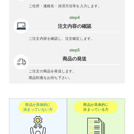
ご住所・連絡先・決済方法等を入力します。
step4
注文内容の確認
ご注文内容を確認し、注文確定します。
step5
商品の発送
ご注文の商品を発送します。
商品到着をお待ち下さい。
商品が具体的に
商品が具体的に
決まっていない方
決まっている方