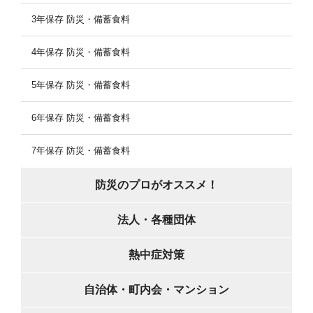
3年保存 防災・備蓄食料
4年保存 防災・備蓄食料
5年保存 防災・備蓄食料
6年保存 防災・備蓄食料
7年保存 防災・備蓄食料
防災のプロがオススメ！
法人・各種団体
熱中症対策
自治体・町内会・マンション