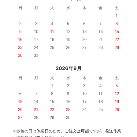
日
月
火
水
木
金
土
1
2
3
4
5
6
7
8
9
10
11
12
13
14
15
16
17
18
19
20
21
22
23
24
25
26
27
28
29
30
31
2026年9月
日
月
火
水
木
金
土
1
2
3
4
5
6
7
8
9
10
11
12
13
14
15
16
17
18
19
20
21
22
23
24
25
26
27
28
29
30
※赤色の日は休業日のため、ご注文は可能ですが、発送作業