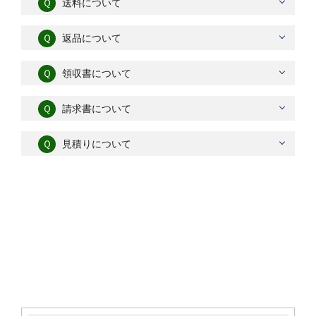
Ｑ
送料について
Ｑ
返品について
Ｑ
領収書について
Ｑ
請求書について
Ｑ
見積りについて