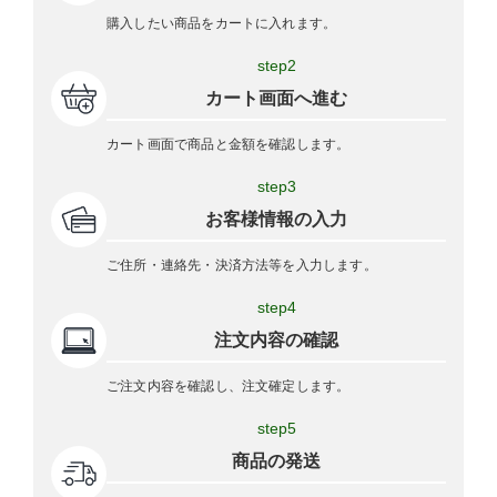
購入したい商品をカートに入れます。
step2
カート画面へ進む
カート画面で商品と金額を確認します。
step3
お客様情報の入力
ご住所・連絡先・決済方法等を入力します。
step4
注文内容の確認
ご注文内容を確認し、注文確定します。
step5
商品の発送