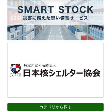
カテゴリから探す