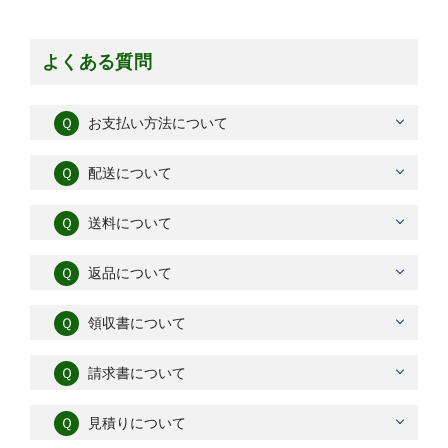
よくある質問
Ｑ
お支払い方法について
Ｑ
配送について
Ｑ
送料について
Ｑ
返品について
Ｑ
領収書について
Ｑ
請求書について
Ｑ
見積りについて