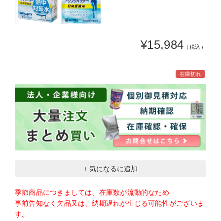
¥15,984
（税込）
在庫切れ
+ 気になるに追加
季節商品につきましては、在庫数が流動的なため
事前告知なく欠品又は、納期遅れが生じる可能性がございま
す。