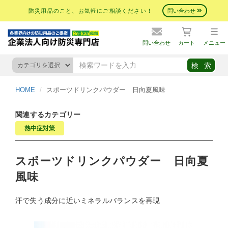
防災用品のこと、お気軽にご相談ください！
問い合わせ
問い合わせ
カート
メニュー
HOME
スポーツドリンクパウダー 日向夏風味
関連するカテゴリー
熱中症対策
スポーツドリンクパウダー 日向夏
風味
汗で失う成分に近いミネラルバランスを再現