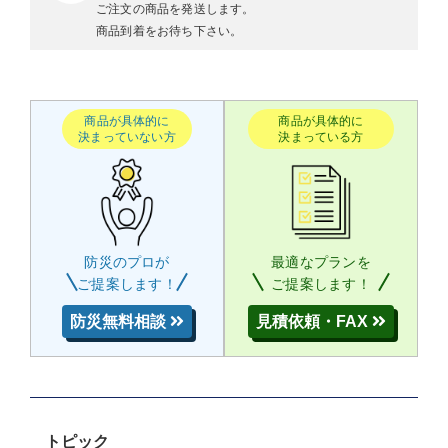
ご注文の商品を発送します。
商品到着をお待ち下さい。
商品が具体的に
商品が具体的に
決まっていない方
決まっている方
防災のプロが
最適なプランを
ご提案します！
ご提案します！
防災無料相談
見積依頼・FAX
トピック