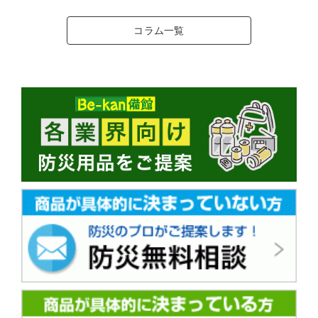
コラム一覧