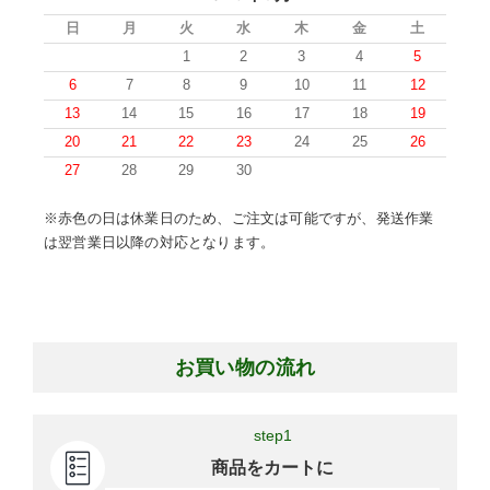
日
月
火
水
木
金
土
1
2
3
4
5
6
7
8
9
10
11
12
13
14
15
16
17
18
19
20
21
22
23
24
25
26
27
28
29
30
※赤色の日は休業日のため、ご注文は可能ですが、発送作業
は翌営業日以降の対応となります。
お買い物の流れ
step1
商品をカートに