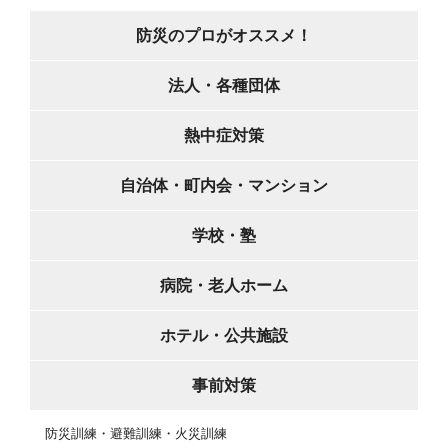
防災のプロがオススメ！
法人・各種団体
熱中症対策
自治体・町内会・マンション
学校・塾
病院・老人ホーム
ホテル・公共施設
事前対策
防災訓練・避難訓練・火災訓練