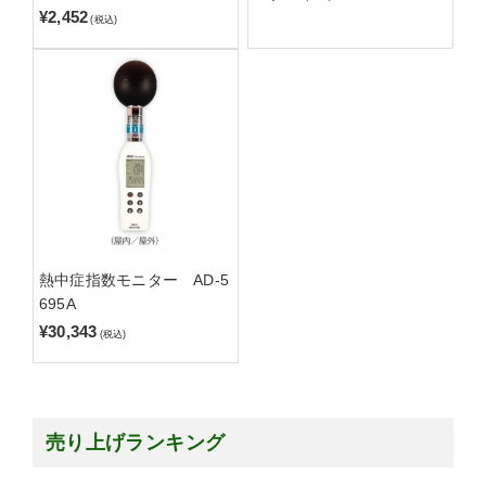
¥2,452
(税込)
熱中症指数モニター AD-5
695A
¥30,343
(税込)
売り上げランキング