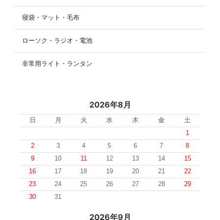
寝袋・マット・毛布
ローソク・ラジオ・電池
非常用ライト・ランタン
2026年8月
日
月
火
水
木
金
土
1
2
3
4
5
6
7
8
9
10
11
12
13
14
15
16
17
18
19
20
21
22
23
24
25
26
27
28
29
30
31
2026年9月