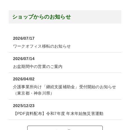
ショップからのお知らせ
2026/07/17
ワークオフィス移転のお知らせ
2026/07/14
お盆期間中の営業のご案内
2026/04/02
介護事業所向け「継続支援補助金」受付開始のお知らせ
（東京都・神奈川県）
2025/12/23
【PDF資料配布】令和7年度 年末年始無災害運動