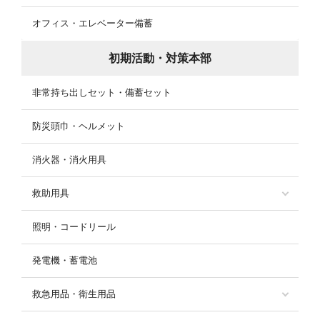
オフィス・エレベーター備蓄
初期活動・対策本部
非常持ち出しセット・備蓄セット
防災頭巾・ヘルメット
消火器・消火用具
救助用具
照明・コードリール
発電機・蓄電池
救急用品・衛生用品