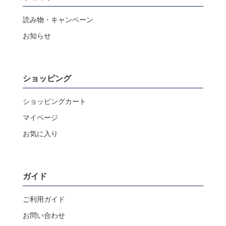
読み物・キャンペーン
お知らせ
ショッピング
ショッピングカート
マイページ
お気に入り
ガイド
ご利用ガイド
お問い合わせ