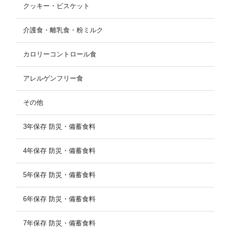
クッキー・ビスケット
介護食・離乳食・粉ミルク
カロリーコントロール食
アレルゲンフリー食
その他
3年保存 防災・備蓄食料
4年保存 防災・備蓄食料
5年保存 防災・備蓄食料
6年保存 防災・備蓄食料
7年保存 防災・備蓄食料