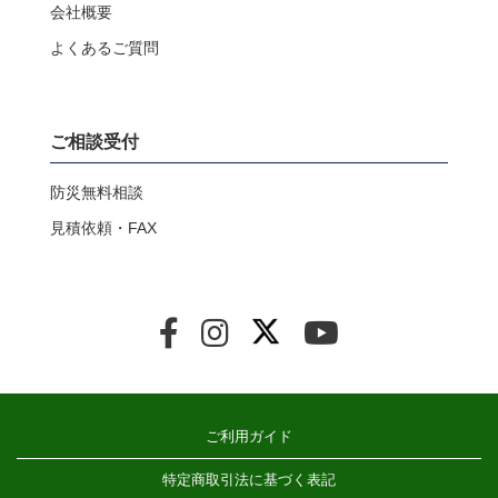
会社概要
よくあるご質問
ご相談受付
防災無料相談
見積依頼・FAX
ご利用ガイド
特定商取引法に基づく表記