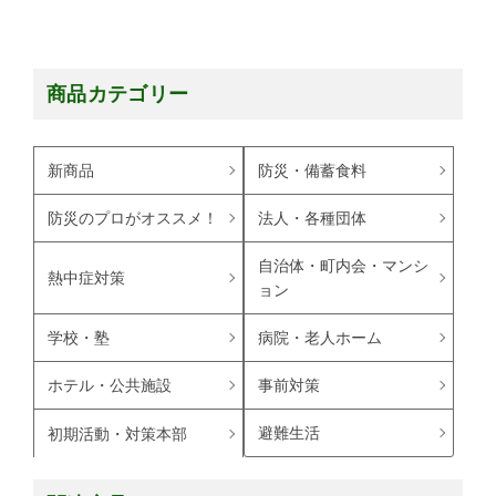
商品カテゴリー
新商品
防災・備蓄食料
防災のプロがオススメ！
法人・各種団体
自治体・町内会・マンシ
熱中症対策
ョン
学校・塾
病院・老人ホーム
ホテル・公共施設
事前対策
避難生活
初期活動・対策本部