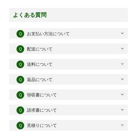
よくある質問
Ｑ
お支払い方法について
Ｑ
配送について
Ｑ
送料について
Ｑ
返品について
Ｑ
領収書について
Ｑ
請求書について
Ｑ
見積りについて