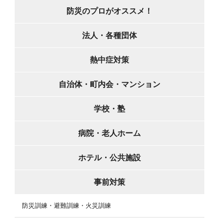
防災のプロがオススメ！
法人・各種団体
熱中症対策
自治体・町内会・マンション
学校・塾
病院・老人ホーム
ホテル・公共施設
事前対策
防災訓練・避難訓練・火災訓練