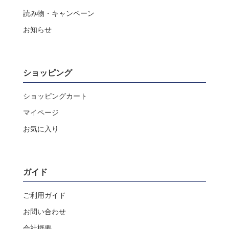
読み物・キャンペーン
お知らせ
ショッピング
ショッピングカート
マイページ
お気に入り
ガイド
ご利用ガイド
お問い合わせ
会社概要