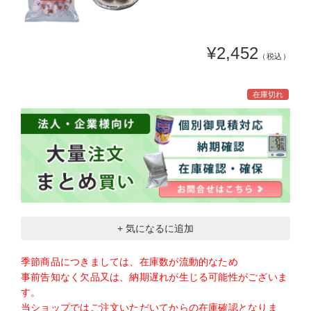
¥2,452
（税込）
在庫切れ
+ 気になるに追加
季節商品につきましては、在庫数が流動的なため
事前告知なく欠品又は、納期遅れが生じる可能性がございま
す。
当ショップではご注文いただいてからの在庫確認となりま