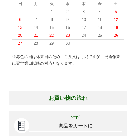
日
月
火
水
木
金
土
1
2
3
4
5
6
7
8
9
10
11
12
13
14
15
16
17
18
19
20
21
22
23
24
25
26
27
28
29
30
※赤色の日は休業日のため、ご注文は可能ですが、発送作業
は翌営業日以降の対応となります。
お買い物の流れ
step1
商品をカートに