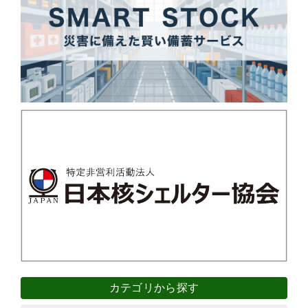
カテゴリから探す