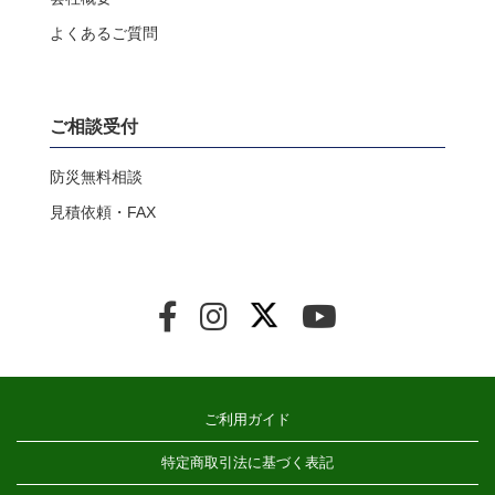
よくあるご質問
ご相談受付
防災無料相談
見積依頼・FAX
ご利用ガイド
特定商取引法に基づく表記