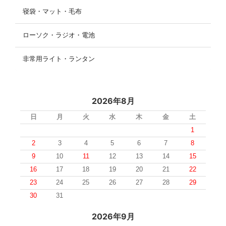
寝袋・マット・毛布
ローソク・ラジオ・電池
非常用ライト・ランタン
2026年8月
日
月
火
水
木
金
土
1
2
3
4
5
6
7
8
9
10
11
12
13
14
15
16
17
18
19
20
21
22
23
24
25
26
27
28
29
30
31
2026年9月