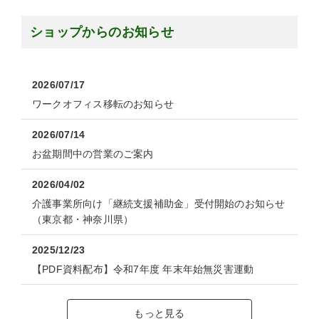
ショップからのお知らせ
2026/07/17
ワークオフィス移転のお知らせ
2026/07/14
お盆期間中の営業のご案内
2026/04/02
介護事業所向け「継続支援補助金」受付開始のお知らせ
（東京都・神奈川県）
2025/12/23
【PDF資料配布】令和7年度 年末年始無災害運動
もっと見る