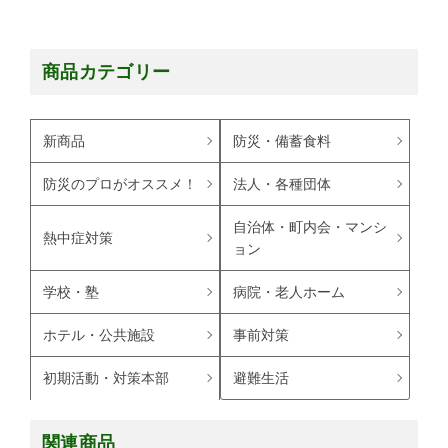
商品カテゴリー
新商品
防災・備蓄食料
防災のプロがオススメ！
法人・各種団体
自治体・町内会・マンシ
熱中症対策
ョン
学校・塾
病院・老人ホーム
ホテル・公共施設
事前対策
避難生活
初期活動・対策本部
関連商品