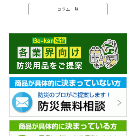
コラム一覧