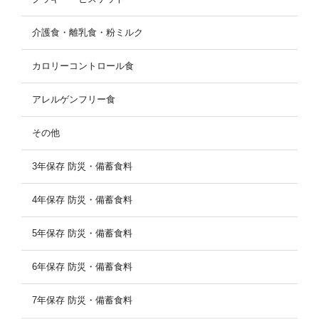
介護食・離乳食・粉ミルク
カロリーコントロール食
アレルゲンフリー食
その他
3年保存 防災・備蓄食料
4年保存 防災・備蓄食料
5年保存 防災・備蓄食料
6年保存 防災・備蓄食料
7年保存 防災・備蓄食料