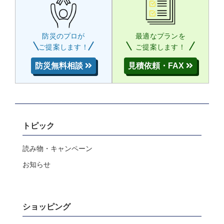
防災のプロが
最適なプランを
ご提案します！
ご提案します！
防災無料相談
見積依頼・FAX
トピック
読み物・キャンペーン
お知らせ
ショッピング