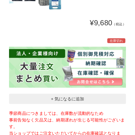
¥9,680
（税込）
在庫切れ
+ 気になるに追加
季節商品につきましては、在庫数が流動的なため
事前告知なく欠品又は、納期遅れが生じる可能性がございま
す。
当ショップではご注文いただいてからの在庫確認となりま