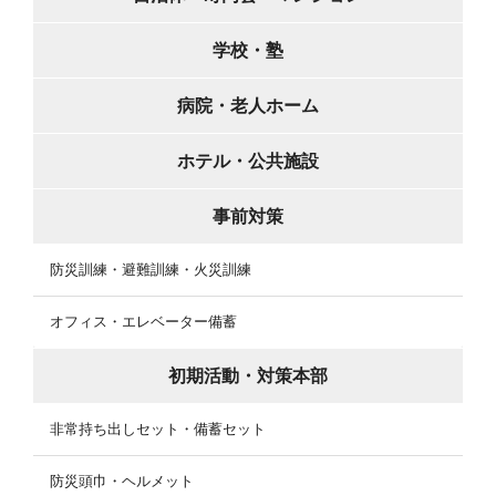
学校・塾
病院・老人ホーム
ホテル・公共施設
事前対策
防災訓練・避難訓練・火災訓練
オフィス・エレベーター備蓄
初期活動・対策本部
非常持ち出しセット・備蓄セット
防災頭巾・ヘルメット