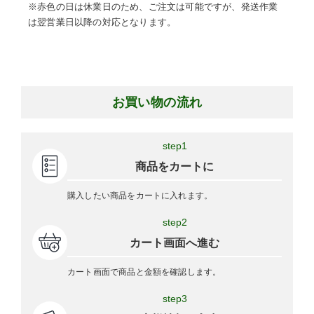
※赤色の日は休業日のため、ご注文は可能ですが、発送作業
は翌営業日以降の対応となります。
お買い物の流れ
step1
商品をカートに
購入したい商品をカートに入れます。
step2
カート画面へ進む
カート画面で商品と金額を確認します。
step3