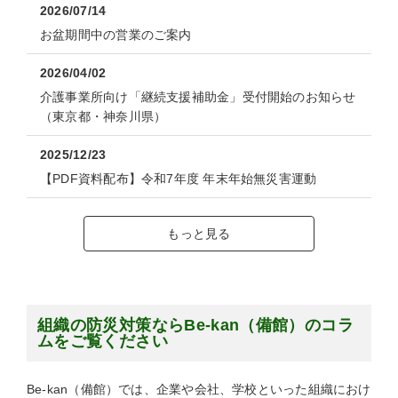
2026/07/14
お盆期間中の営業のご案内
2026/04/02
介護事業所向け「継続支援補助金」受付開始のお知らせ
（東京都・神奈川県）
2025/12/23
【PDF資料配布】令和7年度 年末年始無災害運動
もっと見る
組織の防災対策ならBe-kan（備館）のコラ
ムをご覧ください
Be-kan（備館）では、企業や会社、学校といった組織におけ