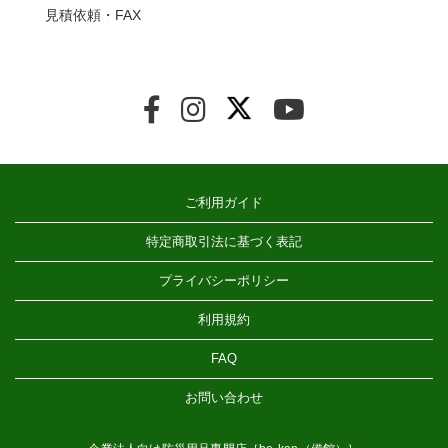
見積依頼・FAX
ご利用ガイド
特定商取引法に基づく表記
プライバシーポリシー
利用規約
FAQ
お問い合わせ