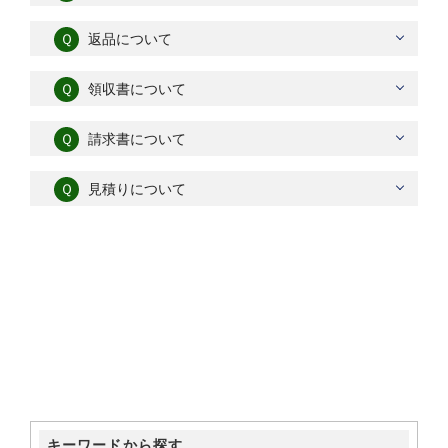
Ｑ
返品について
Ｑ
領収書について
Ｑ
請求書について
Ｑ
見積りについて
キーワードから探す