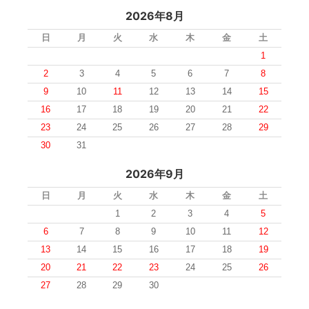
2026年8月
日
月
火
水
木
金
土
1
2
3
4
5
6
7
8
9
10
11
12
13
14
15
16
17
18
19
20
21
22
23
24
25
26
27
28
29
30
31
2026年9月
日
月
火
水
木
金
土
1
2
3
4
5
6
7
8
9
10
11
12
13
14
15
16
17
18
19
20
21
22
23
24
25
26
27
28
29
30