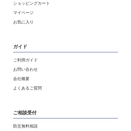
ショッピングカート
マイページ
お気に入り
ガイド
ご利用ガイド
お問い合わせ
会社概要
よくあるご質問
ご相談受付
防災無料相談