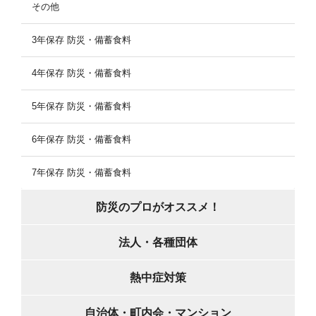
その他
3年保存 防災・備蓄食料
4年保存 防災・備蓄食料
5年保存 防災・備蓄食料
6年保存 防災・備蓄食料
7年保存 防災・備蓄食料
防災のプロがオススメ！
法人・各種団体
熱中症対策
自治体・町内会・マンション