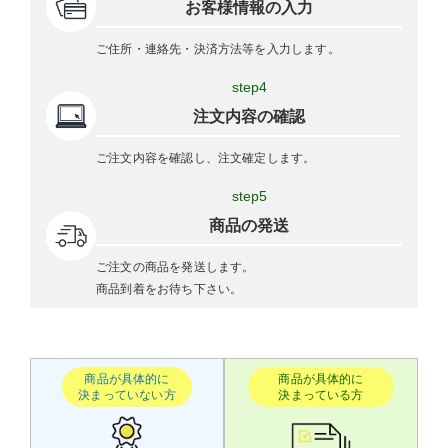
お客様情報の入力
ご住所・連絡先・決済方法等を入力します。
step4
注文内容の確認
ご注文内容を確認し、注文確定します。
step5
商品の発送
ご注文の商品を発送します。
商品到着をお待ち下さい。
商品が具体的に
商品が具体的に
決まっていない方
決まっている方