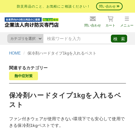
防災用品のこと、お気軽にご相談ください！
問い合わせ
問い合わせ
カート
メニュー
HOME
保冷剤ハードタイプ1kgを入れるベスト
関連するカテゴリー
熱中症対策
保冷剤ハードタイプ1kgを入れるベ
スト
ファン付きウェアが使用できない環境下でも安心して使用で
きる保冷剤1kgベストです。