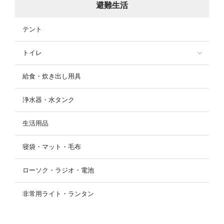
避難生活
テント
トイレ
給食・炊き出し用具
浄水器・水タンク
生活用品
寝袋・マット・毛布
ローソク・ラジオ・電池
非常用ライト・ランタン