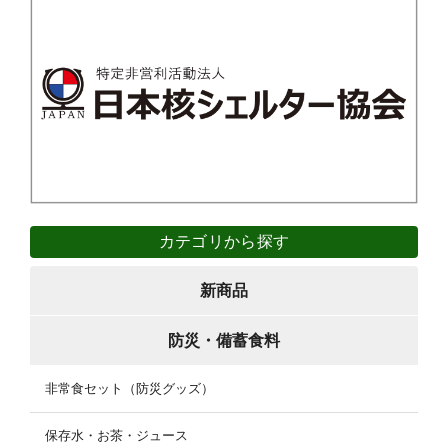
カテゴリから探す
新商品
防災・備蓄食料
非常食セット（防災グッズ）
保存水・お茶・ジュース