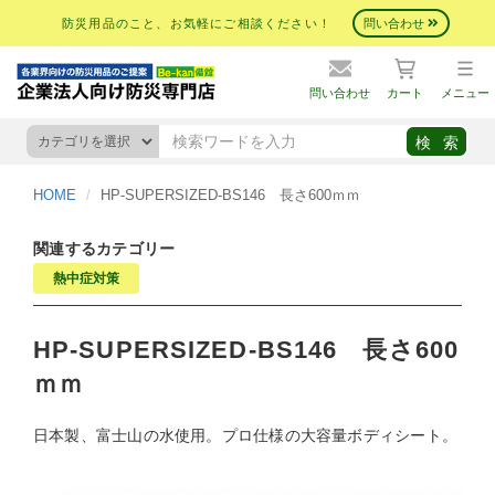
防災用品のこと、お気軽にご相談ください！
問い合わせ
問い合わせ
カート
メニュー
HOME
HP-SUPERSIZED-BS146 長さ600ｍｍ
関連するカテゴリー
熱中症対策
HP-SUPERSIZED-BS146 長さ600
ｍｍ
日本製、富士山の水使用。プロ仕様の大容量ボディシート。