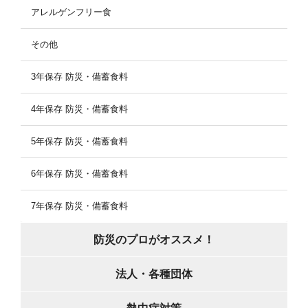
アレルゲンフリー食
その他
3年保存 防災・備蓄食料
4年保存 防災・備蓄食料
5年保存 防災・備蓄食料
6年保存 防災・備蓄食料
7年保存 防災・備蓄食料
防災のプロがオススメ！
法人・各種団体