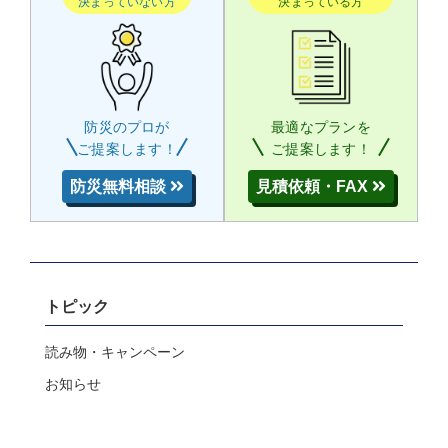
決まっていない方
決まっている方
防災のプロが
最適なプランを
ご提案します！
ご提案します！
防災無料相談
見積依頼・FAX
トピック
読み物・キャンペーン
お知らせ