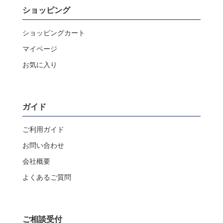
ショッピング
ショッピングカート
マイページ
お気に入り
ガイド
ご利用ガイド
お問い合わせ
会社概要
よくあるご質問
ご相談受付