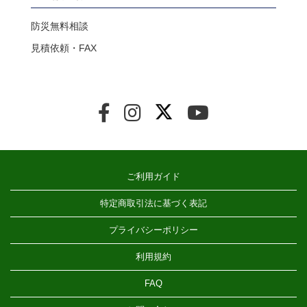
防災無料相談
見積依頼・FAX
ご利用ガイド
特定商取引法に基づく表記
プライバシーポリシー
利用規約
FAQ