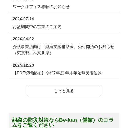
ワークオフィス移転のお知らせ
2026/07/14
お盆期間中の営業のご案内
2026/04/02
介護事業所向け「継続支援補助金」受付開始のお知らせ
（東京都・神奈川県）
2025/12/23
【PDF資料配布】令和7年度 年末年始無災害運動
もっと見る
組織の防災対策ならBe-kan（備館）のコラ
ムをご覧ください