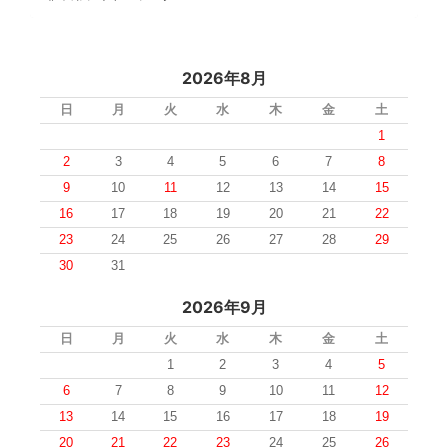
2026年8月
日
月
火
水
木
金
土
1
2
3
4
5
6
7
8
9
10
11
12
13
14
15
16
17
18
19
20
21
22
23
24
25
26
27
28
29
30
31
2026年9月
日
月
火
水
木
金
土
1
2
3
4
5
6
7
8
9
10
11
12
13
14
15
16
17
18
19
20
21
22
23
24
25
26