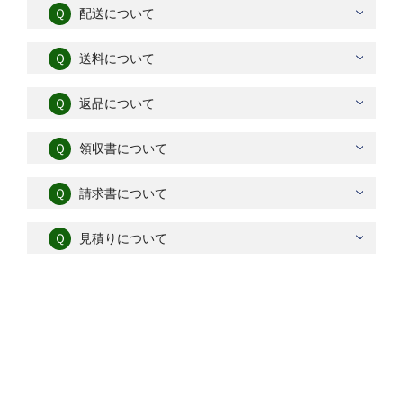
Ｑ
配送について
Ｑ
送料について
Ｑ
返品について
Ｑ
領収書について
Ｑ
請求書について
Ｑ
見積りについて