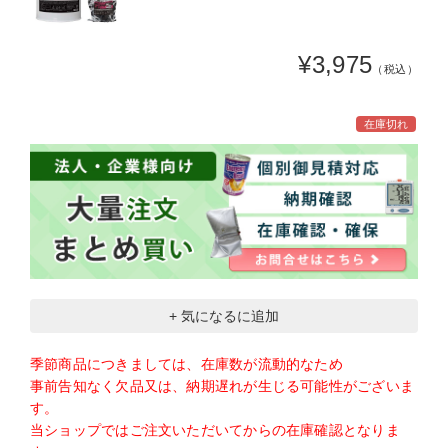
¥3,975
（税込）
在庫切れ
+ 気になるに追加
季節商品につきましては、在庫数が流動的なため
事前告知なく欠品又は、納期遅れが生じる可能性がございま
す。
当ショップではご注文いただいてからの在庫確認となりま