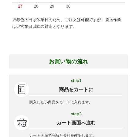
27
28
29
30
※赤色の日は休業日のため、ご注文は可能ですが、発送作業
は翌営業日以降の対応となります。
お買い物の流れ
step1
商品をカートに
購入したい商品をカートに入れます。
step2
カート画面へ進む
カート画面で商品と金額を確認します。