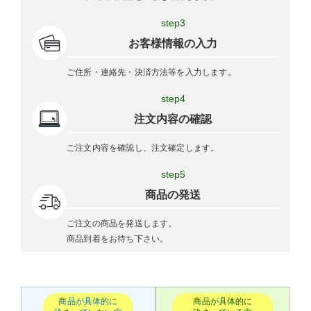
step3
お客様情報の入力
ご住所・連絡先・決済方法等を入力します。
step4
注文内容の確認
ご注文内容を確認し、注文確定します。
step5
商品の発送
ご注文の商品を発送します。
商品到着をお待ち下さい。
商品が具体的に
商品が具体的に