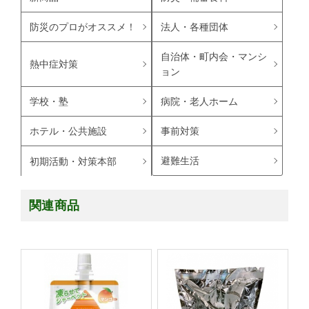
防災のプロがオススメ！
法人・各種団体
自治体・町内会・マンシ
熱中症対策
ョン
学校・塾
病院・老人ホーム
ホテル・公共施設
事前対策
避難生活
初期活動・対策本部
関連商品