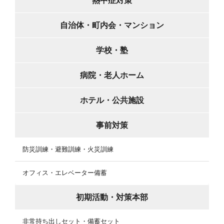
熱中症対策
自治体・町内会・マンション
学校・塾
病院・老人ホーム
ホテル・公共施設
事前対策
防災訓練・避難訓練・火災訓練
オフィス・エレベーター備蓄
初期活動・対策本部
非常持ち出しセット・備蓄セット