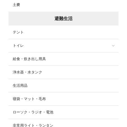
土嚢
避難生活
テント
トイレ
給食・炊き出し用具
浄水器・水タンク
生活用品
寝袋・マット・毛布
ローソク・ラジオ・電池
非常用ライト・ランタン