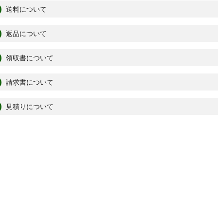
送料について
返品について
領収書について
請求書について
見積りについて