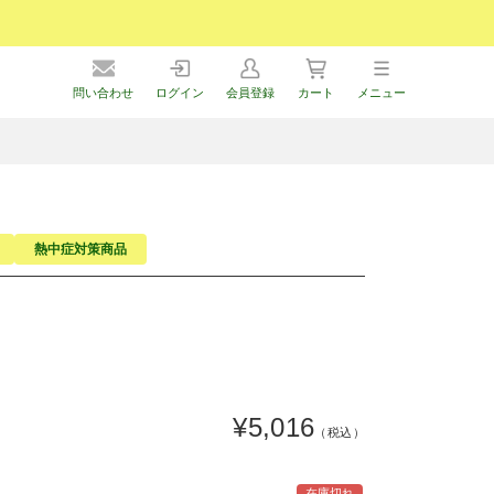
問い合わせ
ログイン
会員登録
カート
メニュー
熱中症対策商品
¥5,016
（税込）
在庫切れ