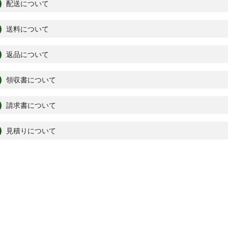
配送について
送料について
返品について
領収書について
請求書について
見積りについて