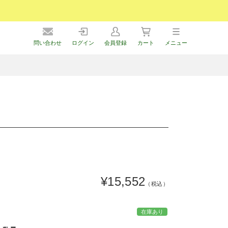
問い合わせ
ログイン
会員登録
カート
メニュー
¥15,552
（税込）
在庫あり