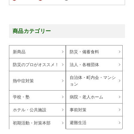
商品カテゴリー
新商品
防災・備蓄食料
防災のプロがオススメ！
法人・各種団体
自治体・町内会・マンシ
熱中症対策
ョン
学校・塾
病院・老人ホーム
ホテル・公共施設
事前対策
避難生活
初期活動・対策本部