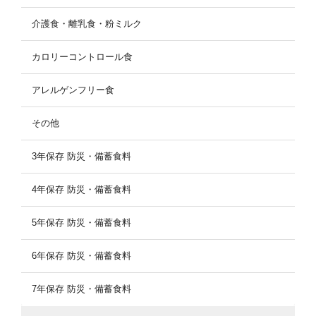
介護食・離乳食・粉ミルク
カロリーコントロール食
アレルゲンフリー食
その他
3年保存 防災・備蓄食料
4年保存 防災・備蓄食料
5年保存 防災・備蓄食料
6年保存 防災・備蓄食料
7年保存 防災・備蓄食料