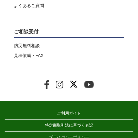
よくあるご質問
ご相談受付
防災無料相談
見積依頼・FAX
ご利用ガイド
特定商取引法に基づく表記
プライバシーポリシー