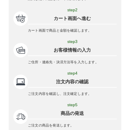
step2
カート画面へ進む
カート画面で商品と金額を確認します。
step3
お客様情報の入力
ご住所・連絡先・決済方法等を入力します。
step4
注文内容の確認
ご注文内容を確認し、注文確定します。
step5
商品の発送
ご注文の商品を発送します。