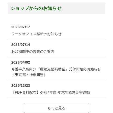
ショップからのお知らせ
2026/07/17
ワークオフィス移転のお知らせ
2026/07/14
お盆期間中の営業のご案内
2026/04/02
介護事業所向け「継続支援補助金」受付開始のお知らせ
（東京都・神奈川県）
2025/12/23
【PDF資料配布】令和7年度 年末年始無災害運動
もっと見る