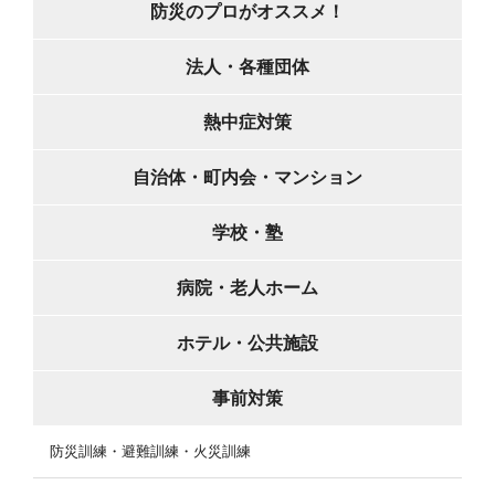
防災のプロがオススメ！
法人・各種団体
熱中症対策
自治体・町内会・マンション
学校・塾
病院・老人ホーム
ホテル・公共施設
事前対策
防災訓練・避難訓練・火災訓練