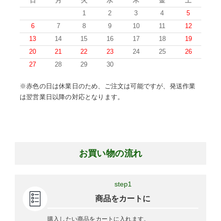
日
月
火
水
木
金
土
1
2
3
4
5
6
7
8
9
10
11
12
13
14
15
16
17
18
19
20
21
22
23
24
25
26
27
28
29
30
※赤色の日は休業日のため、ご注文は可能ですが、発送作業
は翌営業日以降の対応となります。
お買い物の流れ
step1
商品をカートに
購入したい商品をカートに入れます。