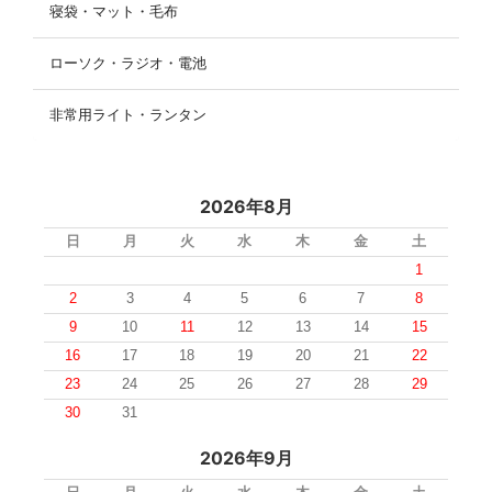
寝袋・マット・毛布
ローソク・ラジオ・電池
非常用ライト・ランタン
2026年8月
日
月
火
水
木
金
土
1
2
3
4
5
6
7
8
9
10
11
12
13
14
15
16
17
18
19
20
21
22
23
24
25
26
27
28
29
30
31
2026年9月