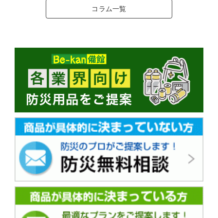
コラム一覧