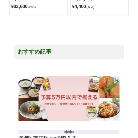
¥83,600
¥4,400
(税込)
(税込)
おすすめ記事
<特集>