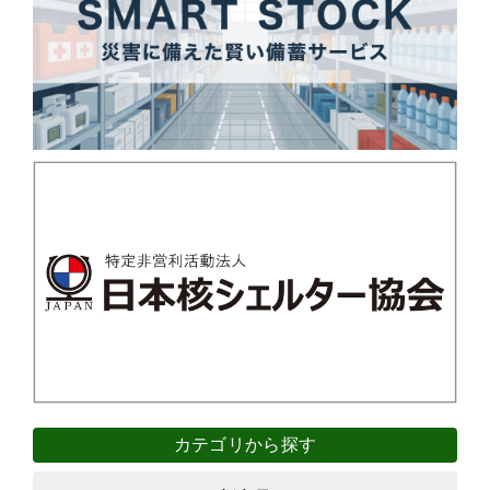
カテゴリから探す