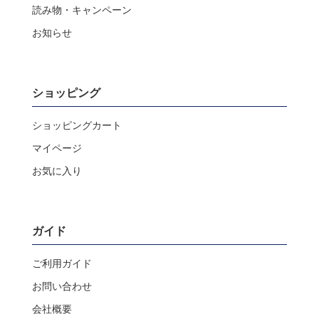
読み物・キャンペーン
お知らせ
ショッピング
ショッピングカート
マイページ
お気に入り
ガイド
ご利用ガイド
お問い合わせ
会社概要