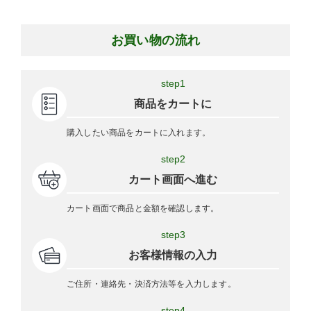
お買い物の流れ
step1
商品をカートに
購入したい商品をカートに入れます。
step2
カート画面へ進む
カート画面で商品と金額を確認します。
step3
お客様情報の入力
ご住所・連絡先・決済方法等を入力します。
step4