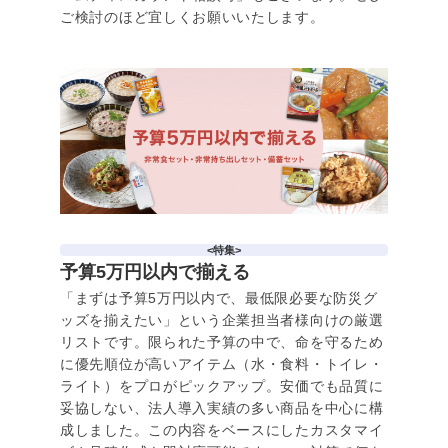
ご検討のほど宜しくお願いいたします。
<特集>
予算5万円以内で揃える
「まずは予算5万円以内で、最低限必要な防災グ
ッズを揃えたい」という企業担当者様向けの厳選
リストです。限られた予算の中で、命を守るため
に優先順位が高いアイテム（水・食料・トイレ・
ライト）をプロがピックアップ。安価でも品質に
妥協しない、法人導入実績の多い商品を中心に構
成しました。この内容をベースにしたカスタマイ