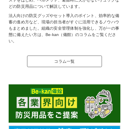
ストをはじめ、ヘルメット、避難時に欠かせないリュックな
どの防災用品について解説しています。
法人向けの防災グッズやセット導入のポイント、効率的な備
蓄の進め方など、現場の担当者がすぐに活用できるノウハウ
もまとめました。組織の安全管理体制を強化し、万が一の事
態に備えたい方は、Be-kan（備館）のコラムをご覧くださ
い。
コラム一覧