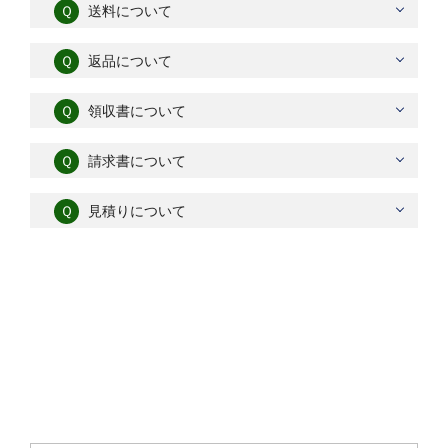
Ｑ
送料について
Ｑ
返品について
Ｑ
領収書について
Ｑ
請求書について
Ｑ
見積りについて