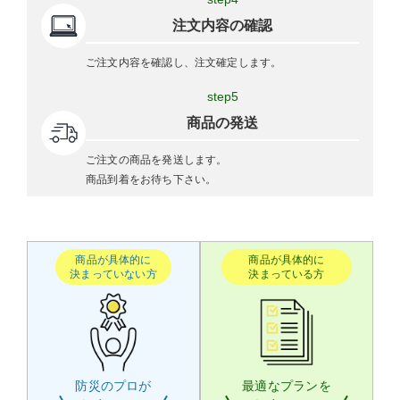
注文内容の確認
ご注文内容を確認し、注文確定します。
step5
商品の発送
ご注文の商品を発送します。
商品到着をお待ち下さい。
商品が具体的に
商品が具体的に
決まっていない方
決まっている方
防災のプロが
最適なプランを