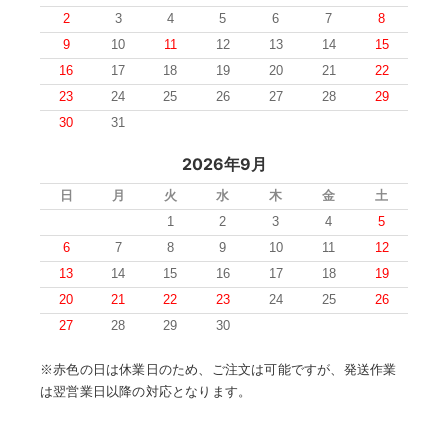
2
3
4
5
6
7
8
9
10
11
12
13
14
15
16
17
18
19
20
21
22
23
24
25
26
27
28
29
30
31
2026年9月
日
月
火
水
木
金
土
1
2
3
4
5
6
7
8
9
10
11
12
13
14
15
16
17
18
19
20
21
22
23
24
25
26
27
28
29
30
※赤色の日は休業日のため、ご注文は可能ですが、発送作業
は翌営業日以降の対応となります。