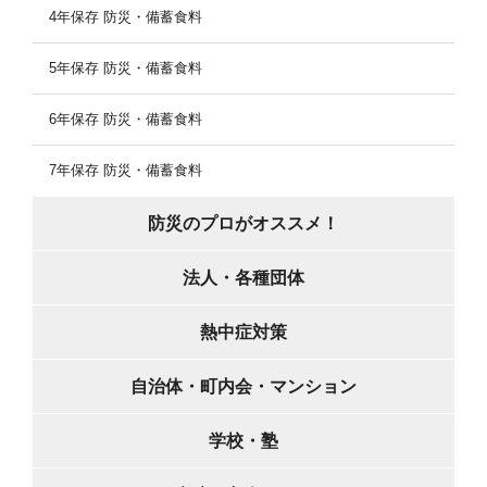
4年保存 防災・備蓄食料
5年保存 防災・備蓄食料
6年保存 防災・備蓄食料
7年保存 防災・備蓄食料
防災のプロがオススメ！
法人・各種団体
熱中症対策
自治体・町内会・マンション
学校・塾