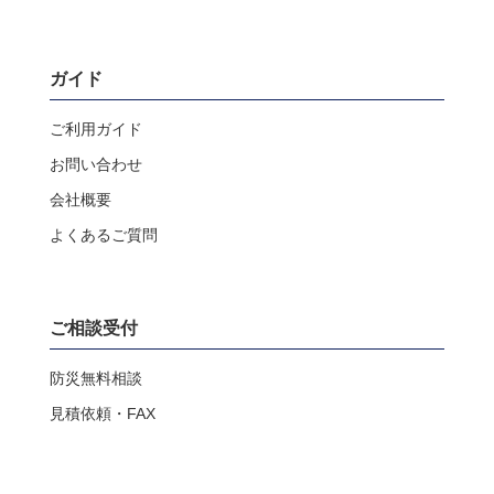
ガイド
ご利用ガイド
お問い合わせ
会社概要
よくあるご質問
ご相談受付
防災無料相談
見積依頼・FAX