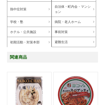
自治体・町内会・マンシ
熱中症対策
ョン
学校・塾
病院・老人ホーム
ホテル・公共施設
事前対策
避難生活
初期活動・対策本部
関連商品