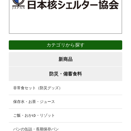
カテゴリから探す
新商品
防災・備蓄食料
非常食セット（防災グッズ）
保存水・お茶・ジュース
ご飯・おかゆ・リゾット
パンの缶詰・長期保存パン