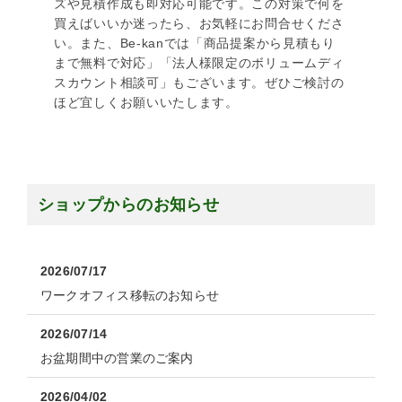
ズや見積作成も即対応可能です。この対策で何を
買えばいいか迷ったら、お気軽にお問合せくださ
い。また、Be-kanでは「商品提案から見積もり
まで無料で対応」「法人様限定のボリュームディ
スカウント相談可」もございます。ぜひご検討の
ほど宜しくお願いいたします。
ショップからのお知らせ
2026/07/17
ワークオフィス移転のお知らせ
2026/07/14
お盆期間中の営業のご案内
2026/04/02