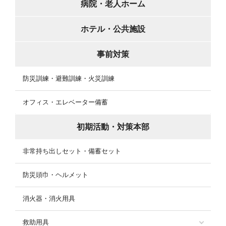
病院・老人ホーム
ホテル・公共施設
事前対策
防災訓練・避難訓練・火災訓練
オフィス・エレベーター備蓄
初期活動・対策本部
非常持ち出しセット・備蓄セット
防災頭巾・ヘルメット
消火器・消火用具
救助用具