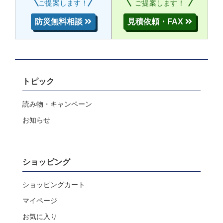
ご提案します！
ご提案します！
防災無料相談
見積依頼・FAX
トピック
読み物・キャンペーン
お知らせ
ショッピング
ショッピングカート
マイページ
お気に入り