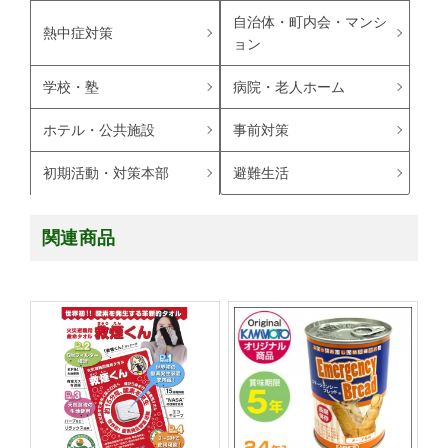
自治体・町内会・マンシ
熱中症対策
ョン
学校・塾
病院・老人ホーム
ホテル・公共施設
事前対策
避難生活
初期活動・対策本部
関連商品