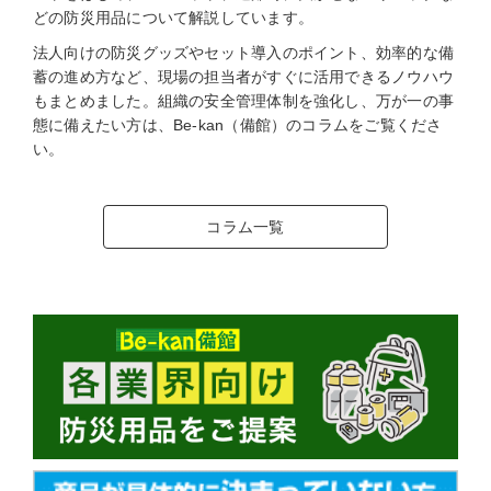
どの防災用品について解説しています。
法人向けの防災グッズやセット導入のポイント、効率的な備
蓄の進め方など、現場の担当者がすぐに活用できるノウハウ
もまとめました。組織の安全管理体制を強化し、万が一の事
態に備えたい方は、Be-kan（備館）のコラムをご覧くださ
い。
コラム一覧