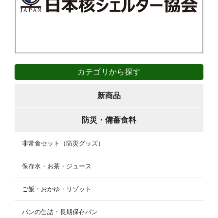
カテゴリから探す
新商品
防災・備蓄食料
非常食セット（防災グッズ）
保存水・お茶・ジュース
ご飯・おかゆ・リゾット
パンの缶詰・長期保存パン