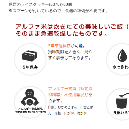
尾西のライスクッキー(5375)×60個
※スプーンが付いているので、食器の準備が不要です。