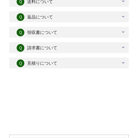
Ｑ
送料について
Ｑ
返品について
Ｑ
領収書について
Ｑ
請求書について
Ｑ
見積りについて