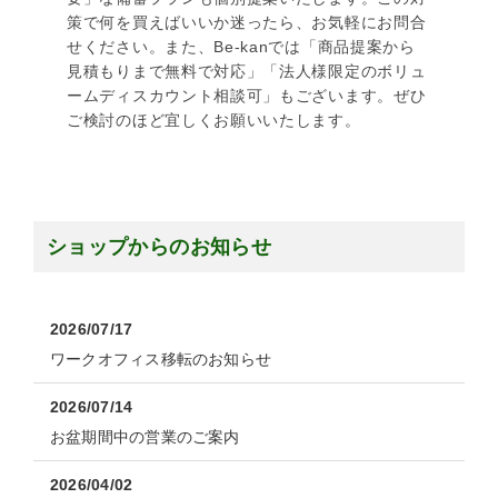
策で何を買えばいいか迷ったら、お気軽にお問合
せください。また、Be-kanでは「商品提案から
見積もりまで無料で対応」「法人様限定のボリュ
ームディスカウント相談可」もございます。ぜひ
ご検討のほど宜しくお願いいたします。
ショップからのお知らせ
2026/07/17
ワークオフィス移転のお知らせ
2026/07/14
お盆期間中の営業のご案内
2026/04/02