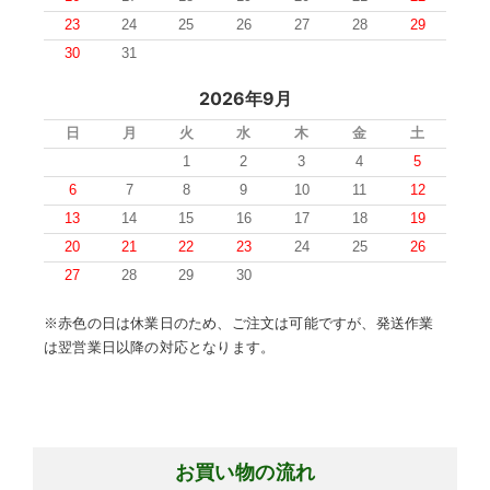
23
24
25
26
27
28
29
30
31
2026年9月
日
月
火
水
木
金
土
1
2
3
4
5
6
7
8
9
10
11
12
13
14
15
16
17
18
19
20
21
22
23
24
25
26
27
28
29
30
※赤色の日は休業日のため、ご注文は可能ですが、発送作業
は翌営業日以降の対応となります。
お買い物の流れ