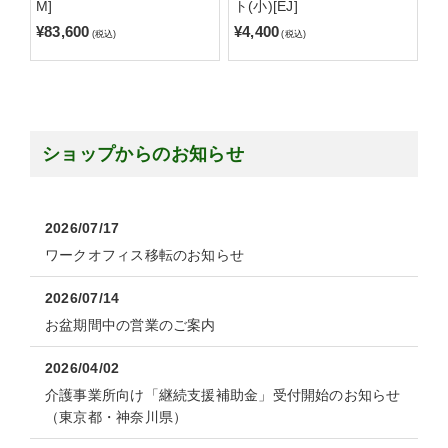
M]
ト(小)[EJ]
¥83,600
¥4,400
(税込)
(税込)
ショップからのお知らせ
2026/07/17
ワークオフィス移転のお知らせ
2026/07/14
お盆期間中の営業のご案内
2026/04/02
介護事業所向け「継続支援補助金」受付開始のお知らせ
（東京都・神奈川県）