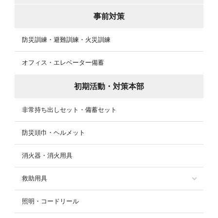
事前対策
防災訓練・避難訓練・火災訓練
オフィス・エレベーター備蓄
初期活動・対策本部
非常持ち出しセット・備蓄セット
防災頭巾・ヘルメット
消火器・消火用具
救助用具
照明・コードリール