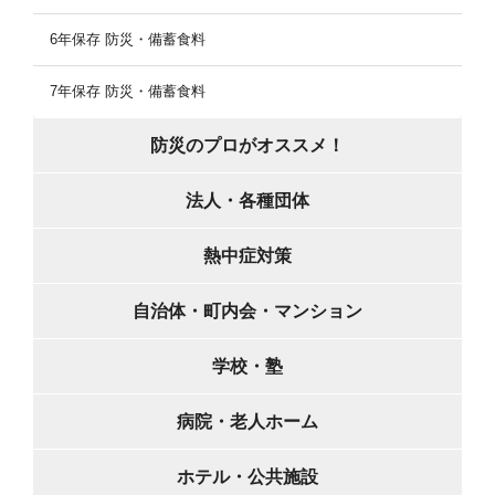
6年保存 防災・備蓄食料
7年保存 防災・備蓄食料
防災のプロがオススメ！
法人・各種団体
熱中症対策
自治体・町内会・マンション
学校・塾
病院・老人ホーム
ホテル・公共施設