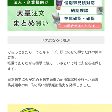
+ 気になるに追加
ぐらっときたら、でるキャップ。頭にのせて押すだけの簡単
装着。
軽量でありながら衝撃に強く、いざという時に安全を確保し
ます。
日本防災協会が定める防災頭巾の耐衝撃試験を行った結果、
防災頭巾の約5倍の高い衝撃緩衝能力を発揮しました。