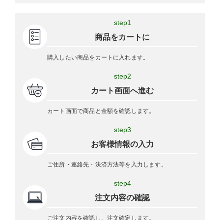
step1
商品をカートに
購入したい商品をカートに入れます。
step2
カート画面へ進む
カート画面で商品と金額を確認します。
step3
お客様情報の入力
ご住所・連絡先・決済方法等を入力します。
step4
注文内容の確認
ご注文内容を確認し、注文確定します。