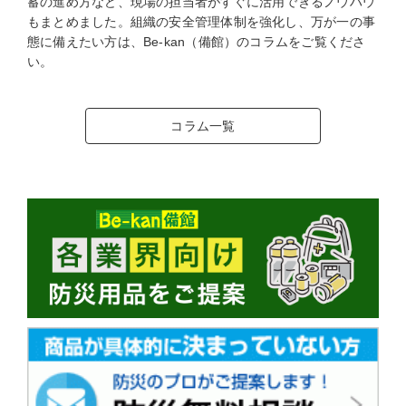
蓄の進め方など、現場の担当者がすぐに活用できるノウハウ
もまとめました。組織の安全管理体制を強化し、万が一の事
態に備えたい方は、Be-kan（備館）のコラムをご覧くださ
い。
コラム一覧