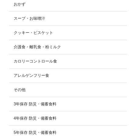
おかず
スープ・お味噌汁
クッキー・ビスケット
介護食・離乳食・粉ミルク
カロリーコントロール食
アレルゲンフリー食
その他
3年保存 防災・備蓄食料
4年保存 防災・備蓄食料
5年保存 防災・備蓄食料