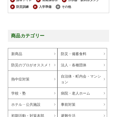
防災訓練
入学準備
その他
商品カテゴリー
新商品
防災・備蓄食料
防災のプロがオススメ！
法人・各種団体
自治体・町内会・マンシ
熱中症対策
ョン
学校・塾
病院・老人ホーム
ホテル・公共施設
事前対策
避難生活
初期活動・対策本部