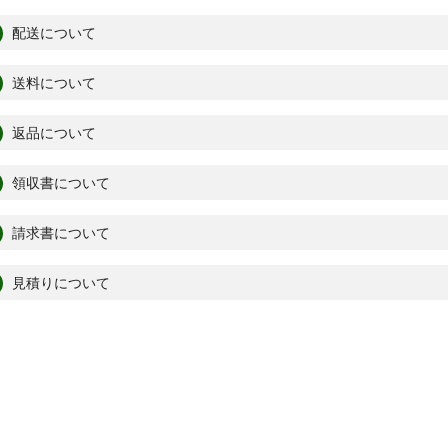
配送について
送料について
返品について
領収書について
請求書について
見積りについて