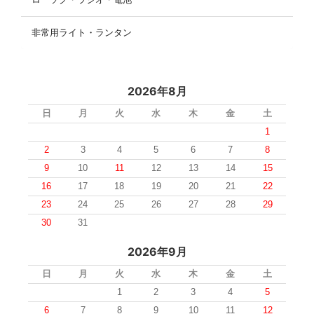
非常用ライト・ランタン
2026年8月
日
月
火
水
木
金
土
1
2
3
4
5
6
7
8
9
10
11
12
13
14
15
16
17
18
19
20
21
22
23
24
25
26
27
28
29
30
31
2026年9月
日
月
火
水
木
金
土
1
2
3
4
5
6
7
8
9
10
11
12