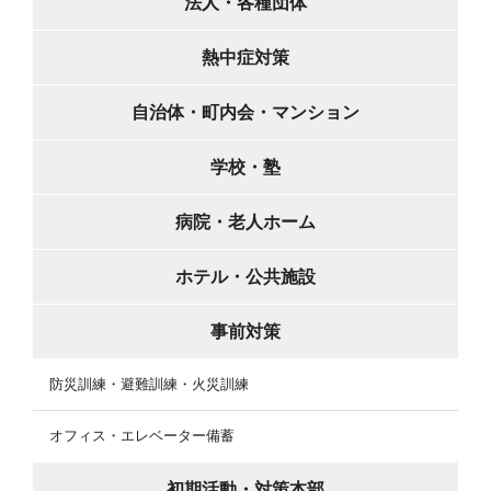
法人・各種団体
熱中症対策
自治体・町内会・マンション
学校・塾
病院・老人ホーム
ホテル・公共施設
事前対策
防災訓練・避難訓練・火災訓練
オフィス・エレベーター備蓄
初期活動・対策本部