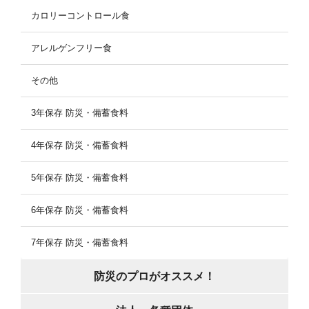
カロリーコントロール食
アレルゲンフリー食
その他
3年保存 防災・備蓄食料
4年保存 防災・備蓄食料
5年保存 防災・備蓄食料
6年保存 防災・備蓄食料
7年保存 防災・備蓄食料
防災のプロがオススメ！