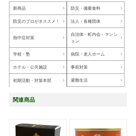
新商品
防災・備蓄食料
防災のプロがオススメ！
法人・各種団体
自治体・町内会・マンシ
熱中症対策
ョン
学校・塾
病院・老人ホーム
ホテル・公共施設
事前対策
避難生活
初期活動・対策本部
関連商品