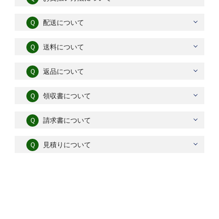
Ｑ
配送について
Ｑ
送料について
Ｑ
返品について
Ｑ
領収書について
Ｑ
請求書について
Ｑ
見積りについて