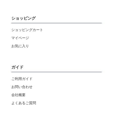
ショッピング
ショッピングカート
マイページ
お気に入り
ガイド
ご利用ガイド
お問い合わせ
会社概要
よくあるご質問