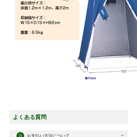
よくある質問
Ｑ
お支払い方法について