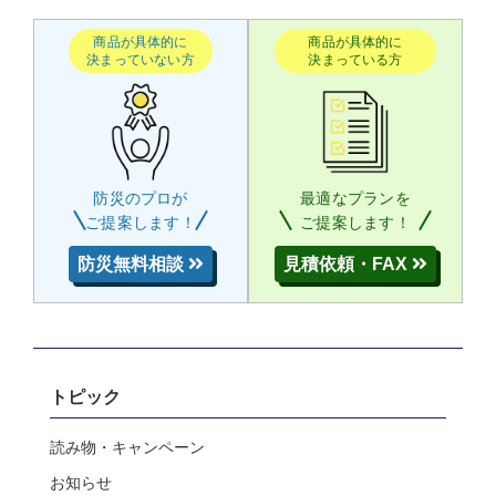
商品が具体的に
商品が具体的に
決まっていない方
決まっている方
防災のプロが
最適なプランを
ご提案します！
ご提案します！
防災無料相談
見積依頼・FAX
トピック
読み物・キャンペーン
お知らせ