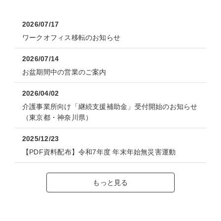
2026/07/17
ワークオフィス移転のお知らせ
2026/07/14
お盆期間中の営業のご案内
2026/04/02
介護事業所向け「継続支援補助金」受付開始のお知らせ
（東京都・神奈川県）
2025/12/23
【PDF資料配布】令和7年度 年末年始無災害運動
もっと見る