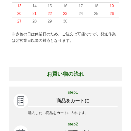
13
14
15
16
17
18
19
20
21
22
23
24
25
26
27
28
29
30
※赤色の日は休業日のため、ご注文は可能ですが、発送作業
は翌営業日以降の対応となります。
お買い物の流れ
step1
商品をカートに
購入したい商品をカートに入れます。
step2