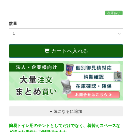
在庫あり
数量
カートへ入れる
+ 気になるに追加
簡易トイレ用のテントとしてだけでなく、着替えスペースな