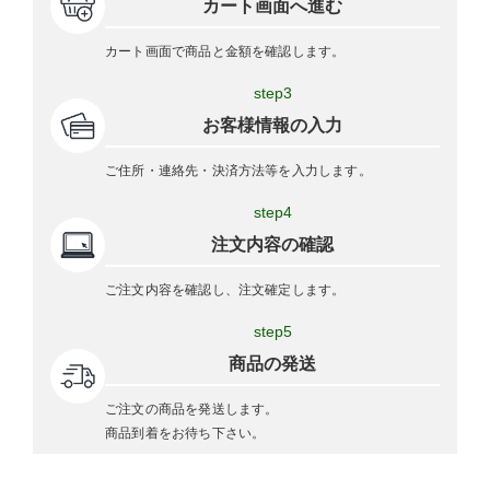
カート画面へ進む
カート画面で商品と金額を確認します。
step3
お客様情報の入力
ご住所・連絡先・決済方法等を入力します。
step4
注文内容の確認
ご注文内容を確認し、注文確定します。
step5
商品の発送
ご注文の商品を発送します。
商品到着をお待ち下さい。