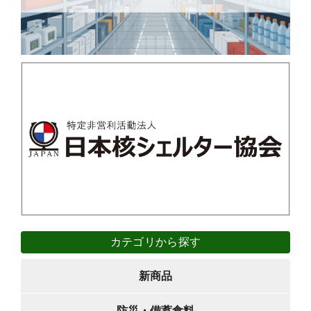
カテゴリから探す
新商品
防災・備蓄食料