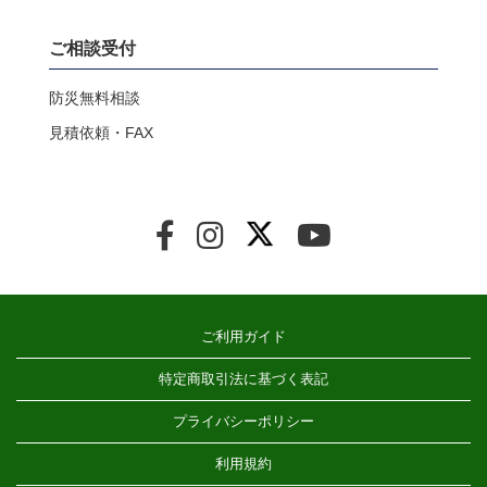
ご相談受付
防災無料相談
見積依頼・FAX
ご利用ガイド
特定商取引法に基づく表記
プライバシーポリシー
利用規約