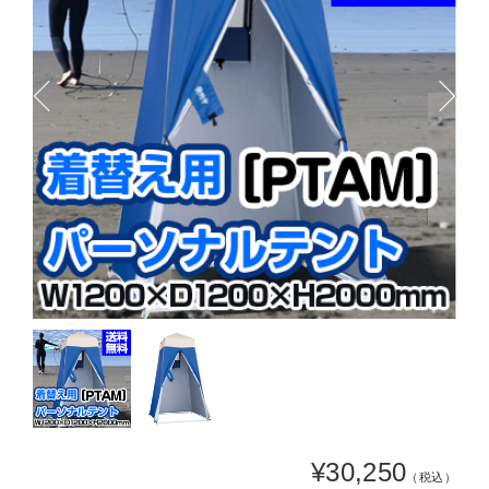
¥30,250
（税込）