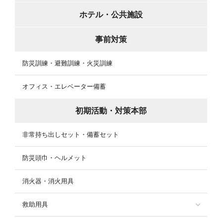
ホテル・公共施設
事前対策
防災訓練・避難訓練・火災訓練
オフィス・エレベーター備蓄
初期活動・対策本部
非常持ち出しセット・備蓄セット
防災頭巾・ヘルメット
消火器・消火用具
救助用具