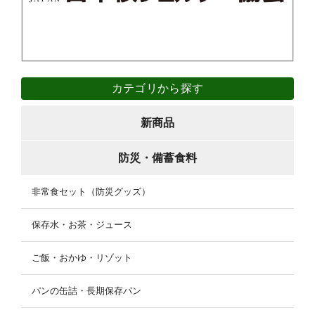
カテゴリから探す
新商品
防災・備蓄食料
非常食セット（防災グッズ）
保存水・お茶・ジュース
ご飯・おかゆ・リゾット
パンの缶詰・長期保存パン