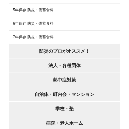
5年保存 防災・備蓄食料
6年保存 防災・備蓄食料
7年保存 防災・備蓄食料
防災のプロがオススメ！
法人・各種団体
熱中症対策
自治体・町内会・マンション
学校・塾
病院・老人ホーム