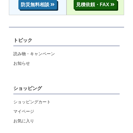
防災無料相談
見積依頼・FAX
トピック
読み物・キャンペーン
お知らせ
ショッピング
ショッピングカート
マイページ
お気に入り