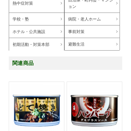
自治体・町内会・マンシ
熱中症対策
ョン
学校・塾
病院・老人ホーム
ホテル・公共施設
事前対策
避難生活
初期活動・対策本部
関連商品