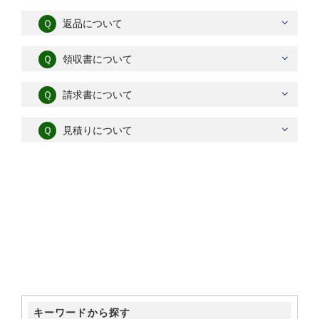
Ｑ
返品について
Ｑ
領収書について
Ｑ
請求書について
Ｑ
見積りについて
キーワードから探す