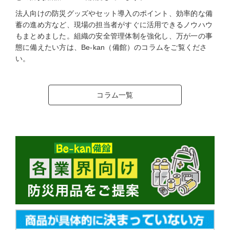
法人向けの防災グッズやセット導入のポイント、効率的な備
蓄の進め方など、現場の担当者がすぐに活用できるノウハウ
もまとめました。組織の安全管理体制を強化し、万が一の事
態に備えたい方は、Be-kan（備館）のコラムをご覧くださ
い。
コラム一覧