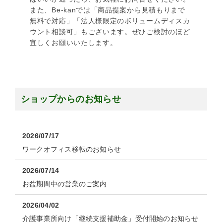
また、Be-kanでは「商品提案から見積もりまで
無料で対応」「法人様限定のボリュームディスカ
ウント相談可」もございます。ぜひご検討のほど
宜しくお願いいたします。
ショップからのお知らせ
2026/07/17
ワークオフィス移転のお知らせ
2026/07/14
お盆期間中の営業のご案内
2026/04/02
介護事業所向け「継続支援補助金」受付開始のお知らせ