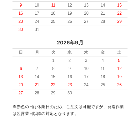
9
10
11
12
13
14
15
16
17
18
19
20
21
22
23
24
25
26
27
28
29
30
31
2026年9月
日
月
火
水
木
金
土
1
2
3
4
5
6
7
8
9
10
11
12
13
14
15
16
17
18
19
20
21
22
23
24
25
26
27
28
29
30
※赤色の日は休業日のため、ご注文は可能ですが、発送作業
は翌営業日以降の対応となります。