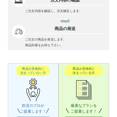
注文内容の確認
ご注文内容を確認し、注文確定します。
step5
商品の発送
ご注文の商品を発送します。
商品到着をお待ち下さい。
商品が具体的に
商品が具体的に
決まっていない方
決まっている方
防災のプロが
最適なプランを
ご提案します！
ご提案します！