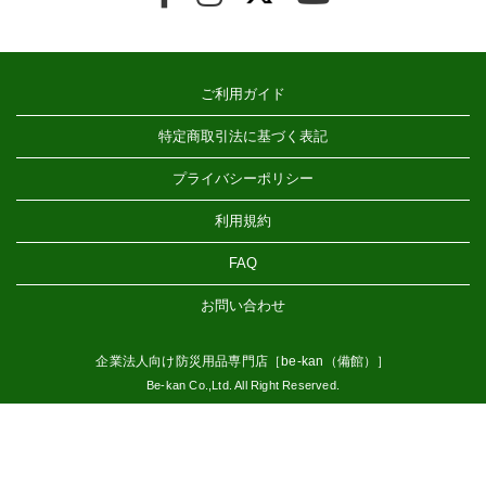
ご利用ガイド
特定商取引法に基づく表記
プライバシーポリシー
利用規約
FAQ
お問い合わせ
企業法人向け防災用品専門店［be-kan（備館）］
Be-kan Co.,Ltd. All Right Reserved.