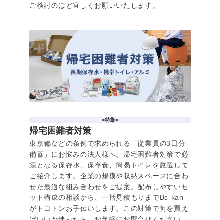
ご検討のほど宜しくお願いいたします。
<特集>
帰宅困難者対策
東京都などの条例で求められる「従業員の3日分
備蓄」にお悩みの法人様へ。帰宅困難者対策で必
須となる保存水、保存食、簡易トイレを厳選して
ご紹介します。企業の規模や収納スペースに合わ
せた最適な組み合わせをご提案。配布しやすいセ
ット構成の相談から、一括見積もりまでBe-kan
がトコトンお手伝いします。この対策で何を買え
ばいいか迷ったら、お気軽にお問合せください。