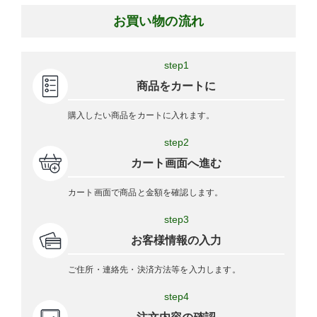
お買い物の流れ
step1
商品をカートに
購入したい商品をカートに入れます。
step2
カート画面へ進む
カート画面で商品と金額を確認します。
step3
お客様情報の入力
ご住所・連絡先・決済方法等を入力します。
step4