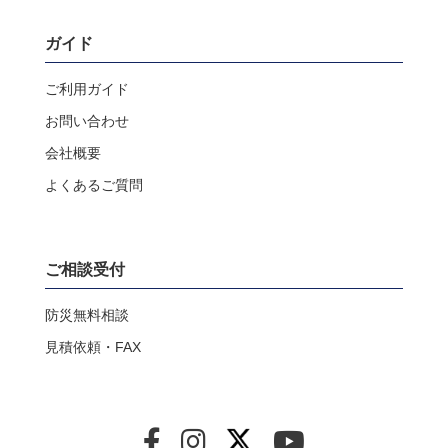
ガイド
ご利用ガイド
お問い合わせ
会社概要
よくあるご質問
ご相談受付
防災無料相談
見積依頼・FAX