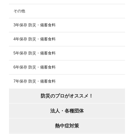
その他
3年保存 防災・備蓄食料
4年保存 防災・備蓄食料
5年保存 防災・備蓄食料
6年保存 防災・備蓄食料
7年保存 防災・備蓄食料
防災のプロがオススメ！
法人・各種団体
熱中症対策