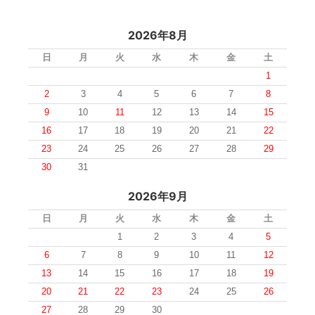
2026年8月
日
月
火
水
木
金
土
1
2
3
4
5
6
7
8
9
10
11
12
13
14
15
16
17
18
19
20
21
22
23
24
25
26
27
28
29
30
31
2026年9月
日
月
火
水
木
金
土
1
2
3
4
5
6
7
8
9
10
11
12
13
14
15
16
17
18
19
20
21
22
23
24
25
26
27
28
29
30