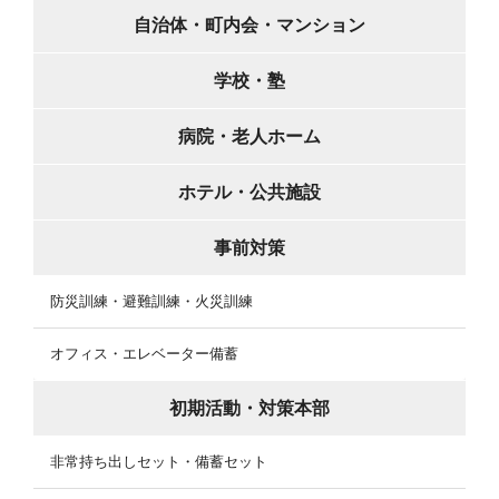
自治体・町内会・マンション
学校・塾
病院・老人ホーム
ホテル・公共施設
事前対策
防災訓練・避難訓練・火災訓練
オフィス・エレベーター備蓄
初期活動・対策本部
非常持ち出しセット・備蓄セット