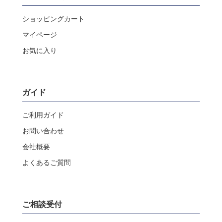
ショッピングカート
マイページ
お気に入り
ガイド
ご利用ガイド
お問い合わせ
会社概要
よくあるご質問
ご相談受付