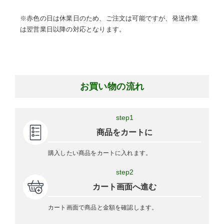
※赤色の日は休業日のため、ご注文は可能ですが、発送作業
は翌営業日以降の対応となります。
お買い物の流れ
step1
商品をカートに
購入したい商品をカートに入れます。
step2
カート画面へ進む
カート画面で商品と金額を確認します。