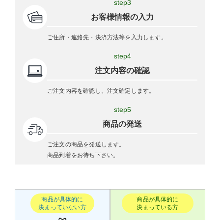
step3
お客様情報の入力
ご住所・連絡先・決済方法等を入力します。
step4
注文内容の確認
ご注文内容を確認し、注文確定します。
step5
商品の発送
ご注文の商品を発送します。
商品到着をお待ち下さい。
商品が具体的に
商品が具体的に
決まっていない方
決まっている方