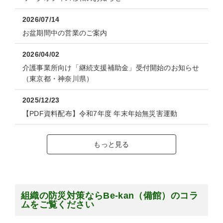
2026/07/14
お盆期間中の営業のご案内
2026/04/02
介護事業所向け「継続支援補助金」受付開始のお知らせ
（東京都・神奈川県）
2025/12/23
【PDF資料配布】令和7年度 年末年始無災害運動
もっと見る
組織の防災対策ならBe-kan（備館）のコラ
ムをご覧ください