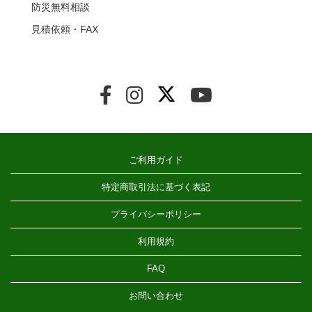
防災無料相談
見積依頼・FAX
ご利用ガイド
特定商取引法に基づく表記
プライバシーポリシー
利用規約
FAQ
お問い合わせ