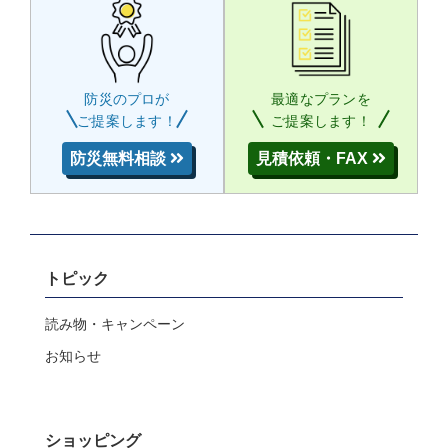
防災のプロが
最適なプランを
ご提案します！
ご提案します！
防災無料相談
見積依頼・FAX
トピック
読み物・キャンペーン
お知らせ
ショッピング