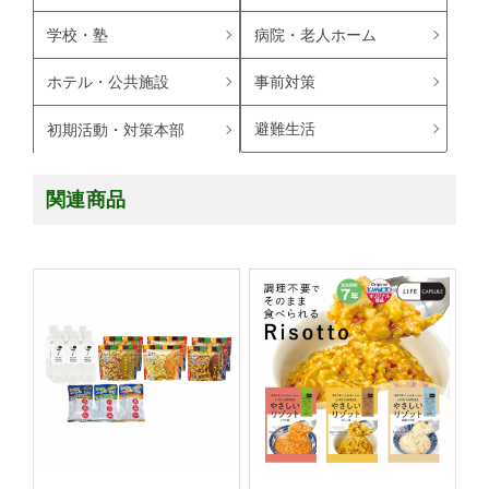
学校・塾
病院・老人ホーム
ホテル・公共施設
事前対策
避難生活
初期活動・対策本部
関連商品