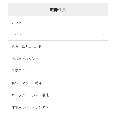
避難生活
テント
トイレ
給食・炊き出し用具
浄水器・水タンク
生活用品
寝袋・マット・毛布
ローソク・ラジオ・電池
非常用ライト・ランタン