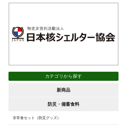
カテゴリから探す
新商品
防災・備蓄食料
非常食セット（防災グッズ）