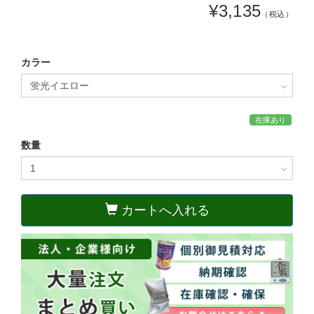
¥3,135
（税込）
カラー
在庫あり
数量
カートへ入れる