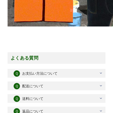
よくある質問
Ｑ
お支払い方法について
Ｑ
配送について
Ｑ
送料について
Ｑ
返品について