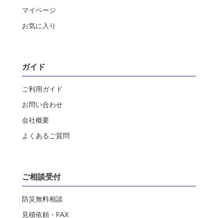
マイページ
お気に入り
ガイド
ご利用ガイド
お問い合わせ
会社概要
よくあるご質問
ご相談受付
防災無料相談
見積依頼・FAX