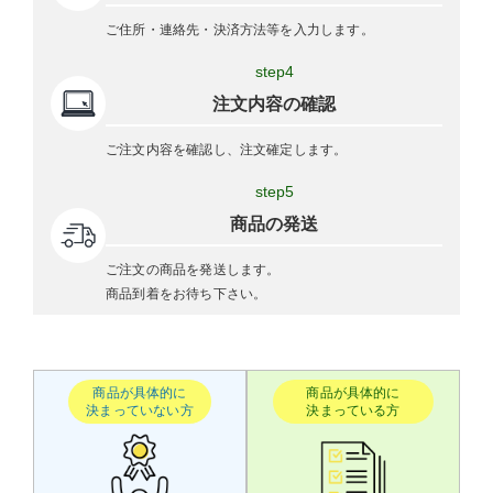
ご住所・連絡先・決済方法等を入力します。
step4
注文内容の確認
ご注文内容を確認し、注文確定します。
step5
商品の発送
ご注文の商品を発送します。
商品到着をお待ち下さい。
商品が具体的に
商品が具体的に
決まっていない方
決まっている方