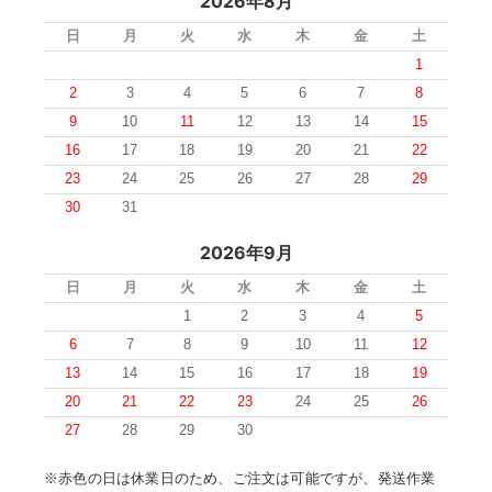
2026年8月
日
月
火
水
木
金
土
1
2
3
4
5
6
7
8
9
10
11
12
13
14
15
16
17
18
19
20
21
22
23
24
25
26
27
28
29
30
31
2026年9月
日
月
火
水
木
金
土
1
2
3
4
5
6
7
8
9
10
11
12
13
14
15
16
17
18
19
20
21
22
23
24
25
26
27
28
29
30
※赤色の日は休業日のため、ご注文は可能ですが、発送作業