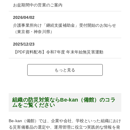
お盆期間中の営業のご案内
2026/04/02
介護事業所向け「継続支援補助金」受付開始のお知らせ
（東京都・神奈川県）
2025/12/23
【PDF資料配布】令和7年度 年末年始無災害運動
もっと見る
組織の防災対策ならBe-kan（備館）のコラ
ムをご覧ください
Be-kan（備館）では、企業や会社、学校といった組織におけ
る災害備蓄品の選定や、運用管理に役立つ実践的な情報を発