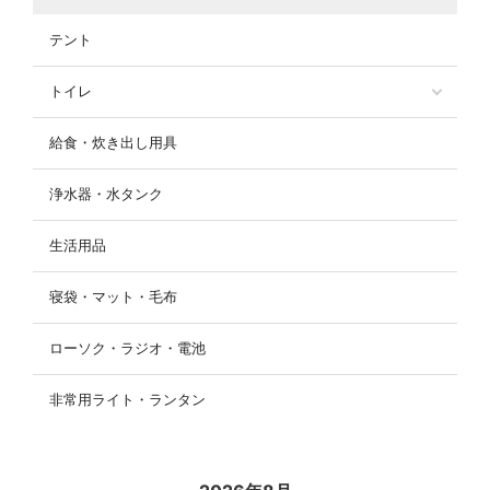
テント
トイレ
給食・炊き出し用具
浄水器・水タンク
生活用品
寝袋・マット・毛布
ローソク・ラジオ・電池
非常用ライト・ランタン