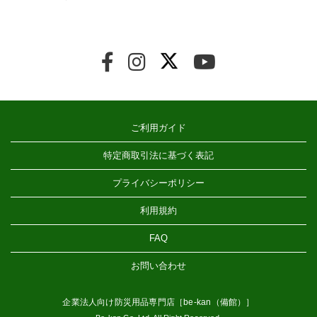
ご利用ガイド
特定商取引法に基づく表記
プライバシーポリシー
利用規約
FAQ
お問い合わせ
企業法人向け防災用品専門店［be-kan（備館）］