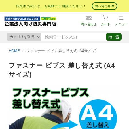
防災用品のこと、お気軽にご相談ください！
問い合わせ
問い合わせ
カート
メニュー
HOME
ファスナー ビブス 差し替え式 (A4サイズ)
ファスナー ビブス 差し替え式 (A4
サイズ)