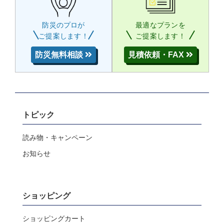
防災のプロが
最適なプランを
ご提案します！
ご提案します！
防災無料相談
見積依頼・FAX
トピック
読み物・キャンペーン
お知らせ
ショッピング
ショッピングカート