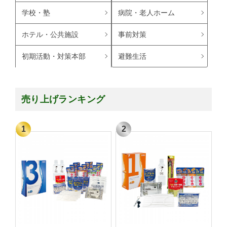
学校・塾
病院・老人ホーム
ホテル・公共施設
事前対策
避難生活
初期活動・対策本部
売り上げランキング