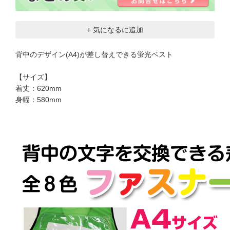
+ 気になるに追加
背中のデザイン(A4)が差し替えできる蛍光ベスト
【サイズ】
着丈：620mm
身幅：580mm