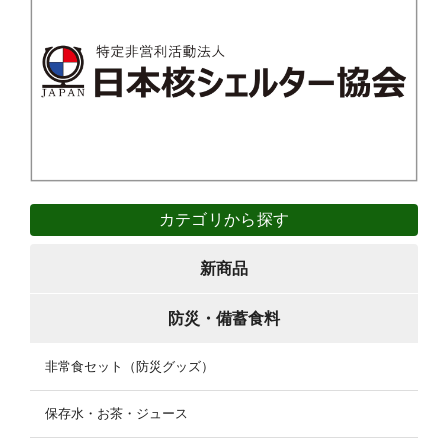
カテゴリから探す
新商品
防災・備蓄食料
非常食セット（防災グッズ）
保存水・お茶・ジュース