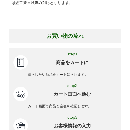
は翌営業日以降の対応となります。
お買い物の流れ
step1
商品をカートに
購入したい商品をカートに入れます。
step2
カート画面へ進む
カート画面で商品と金額を確認します。
step3
お客様情報の入力