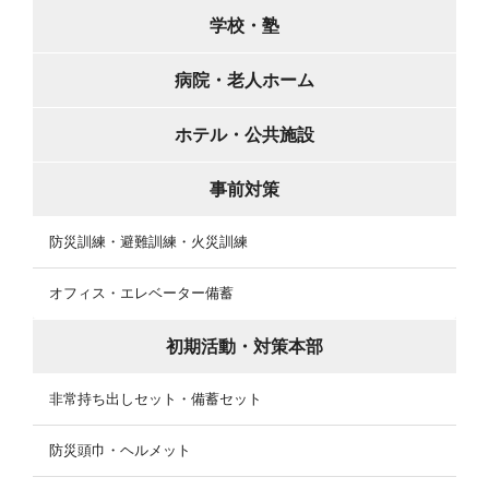
学校・塾
病院・老人ホーム
ホテル・公共施設
事前対策
防災訓練・避難訓練・火災訓練
オフィス・エレベーター備蓄
初期活動・対策本部
非常持ち出しセット・備蓄セット
防災頭巾・ヘルメット