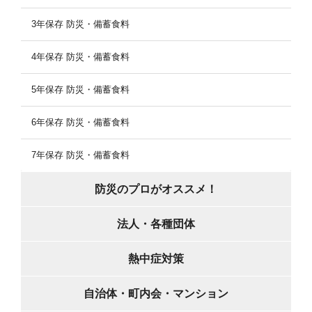
3年保存 防災・備蓄食料
4年保存 防災・備蓄食料
5年保存 防災・備蓄食料
6年保存 防災・備蓄食料
7年保存 防災・備蓄食料
防災のプロがオススメ！
法人・各種団体
熱中症対策
自治体・町内会・マンション