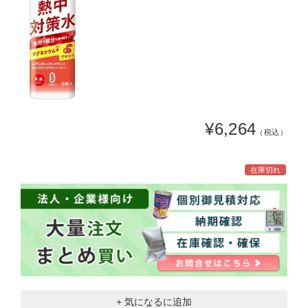
¥6,264
（税込）
在庫切れ
+ 気になるに追加