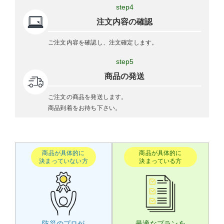
step4
注文内容の確認
ご注文内容を確認し、注文確定します。
step5
商品の発送
ご注文の商品を発送します。
商品到着をお待ち下さい。
商品が具体的に
商品が具体的に
決まっていない方
決まっている方
防災のプロが
最適なプランを