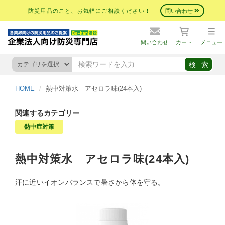
防災用品のこと、お気軽にご相談ください！
問い合わせ
問い合わせ
カート
メニュー
HOME
熱中対策水 アセロラ味(24本入)
関連するカテゴリー
熱中症対策
熱中対策水 アセロラ味(24本入)
汗に近いイオンバランスで暑さから体を守る。