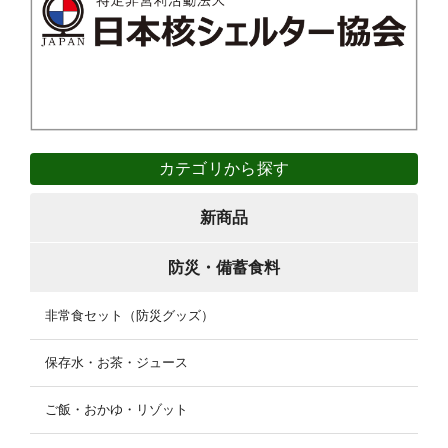
カテゴリから探す
新商品
防災・備蓄食料
非常食セット（防災グッズ）
保存水・お茶・ジュース
ご飯・おかゆ・リゾット