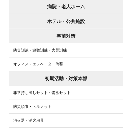
病院・老人ホーム
ホテル・公共施設
事前対策
防災訓練・避難訓練・火災訓練
オフィス・エレベーター備蓄
初期活動・対策本部
非常持ち出しセット・備蓄セット
防災頭巾・ヘルメット
消火器・消火用具