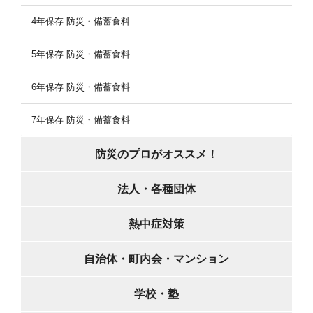
4年保存 防災・備蓄食料
5年保存 防災・備蓄食料
6年保存 防災・備蓄食料
7年保存 防災・備蓄食料
防災のプロがオススメ！
法人・各種団体
熱中症対策
自治体・町内会・マンション
学校・塾