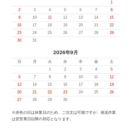
1
2
3
4
5
6
7
8
9
10
11
12
13
14
15
16
17
18
19
20
21
22
23
24
25
26
27
28
29
30
31
2026年9月
日
月
火
水
木
金
土
1
2
3
4
5
6
7
8
9
10
11
12
13
14
15
16
17
18
19
20
21
22
23
24
25
26
27
28
29
30
※赤色の日は休業日のため、ご注文は可能ですが、発送作業
は翌営業日以降の対応となります。