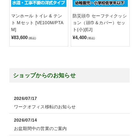
マンホール トイレ & テン
防災頭巾 セーフティクッシ
ト Mセット [VE100M/PTA
ョン（頭巾＆カバー）セッ
M]
ト(小)[EJ]
¥83,600
¥4,400
(税込)
(税込)
ショップからのお知らせ
2026/07/17
ワークオフィス移転のお知らせ
2026/07/14
お盆期間中の営業のご案内