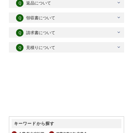
Ｑ
返品について
Ｑ
領収書について
Ｑ
請求書について
Ｑ
見積りについて
キーワードから探す