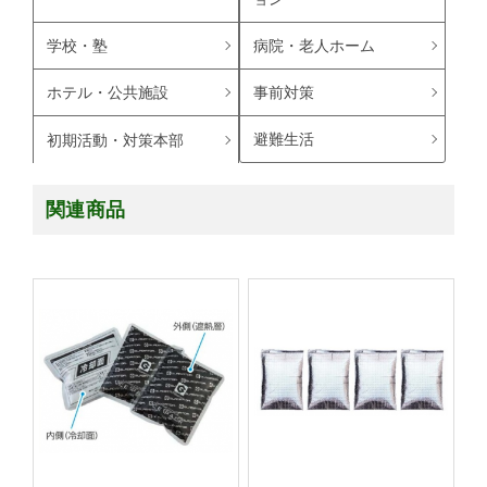
学校・塾
病院・老人ホーム
ホテル・公共施設
事前対策
避難生活
初期活動・対策本部
関連商品