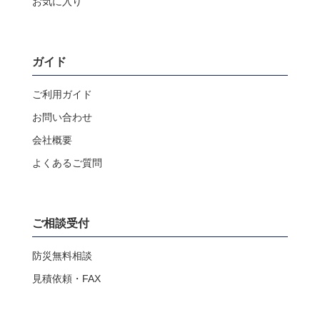
お気に入り
ガイド
ご利用ガイド
お問い合わせ
会社概要
よくあるご質問
ご相談受付
防災無料相談
見積依頼・FAX