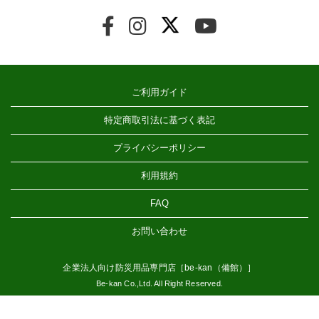
ご利用ガイド
特定商取引法に基づく表記
プライバシーポリシー
利用規約
FAQ
お問い合わせ
企業法人向け防災用品専門店［be-kan（備館）］
Be-kan Co.,Ltd. All Right Reserved.