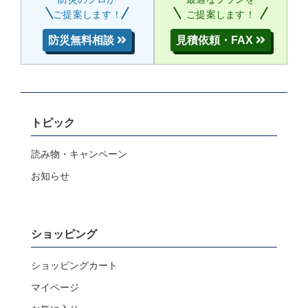
ご提案します！
ご提案します！
防災無料相談
見積依頼・FAX
トピック
読み物・キャンペーン
お知らせ
ショッピング
ショッピングカート
マイページ