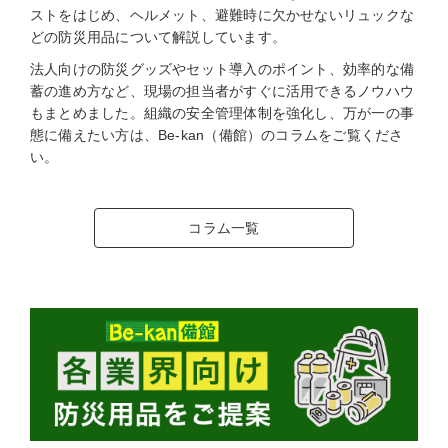
ストをはじめ、ヘルメット、避難時に欠かせないリュックな
どの防災用品について解説しています。
法人向けの防災グッズやセット導入のポイント、効率的な備
蓄の進め方など、現場の担当者がすぐに活用できるノウハウ
もまとめました。組織の安全管理体制を強化し、万が一の事
態に備えたい方は、Be-kan（備館）のコラムをご覧くださ
い。
コラム一覧