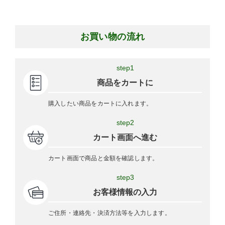
お買い物の流れ
step1
商品をカートに
購入したい商品をカートに入れます。
step2
カート画面へ進む
カート画面で商品と金額を確認します。
step3
お客様情報の入力
ご住所・連絡先・決済方法等を入力します。