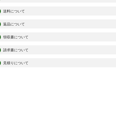
送料について
返品について
領収書について
請求書について
見積りについて