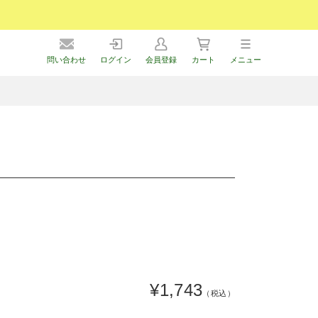
問い合わせ
ログイン
会員登録
カート
メニュー
¥1,743
（税込）