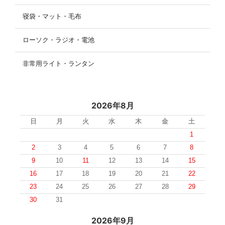
寝袋・マット・毛布
ローソク・ラジオ・電池
非常用ライト・ランタン
2026年8月
日
月
火
水
木
金
土
1
2
3
4
5
6
7
8
9
10
11
12
13
14
15
16
17
18
19
20
21
22
23
24
25
26
27
28
29
30
31
2026年9月