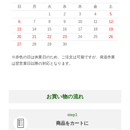
日
月
火
水
木
金
土
1
2
3
4
5
6
7
8
9
10
11
12
13
14
15
16
17
18
19
20
21
22
23
24
25
26
27
28
29
30
※赤色の日は休業日のため、ご注文は可能ですが、発送作業
は翌営業日以降の対応となります。
お買い物の流れ
step1
商品をカートに