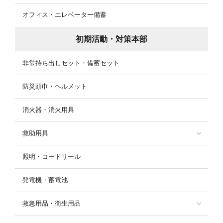
オフィス・エレベーター備蓄
初期活動・対策本部
非常持ち出しセット・備蓄セット
防災頭巾・ヘルメット
消火器・消火用具
救助用具
照明・コードリール
発電機・蓄電池
救急用品・衛生用品