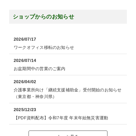
ショップからのお知らせ
2026/07/17
ワークオフィス移転のお知らせ
2026/07/14
お盆期間中の営業のご案内
2026/04/02
介護事業所向け「継続支援補助金」受付開始のお知らせ
（東京都・神奈川県）
2025/12/23
【PDF資料配布】令和7年度 年末年始無災害運動