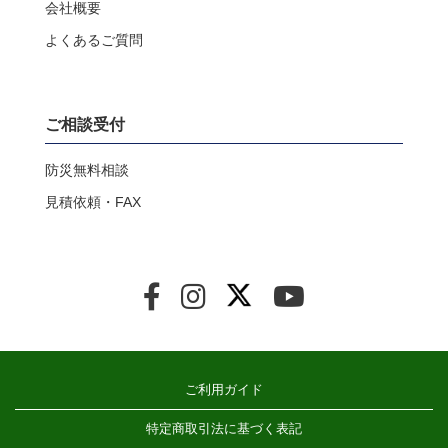
会社概要
よくあるご質問
ご相談受付
防災無料相談
見積依頼・FAX
ご利用ガイド
特定商取引法に基づく表記