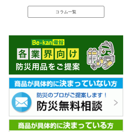
コラム一覧