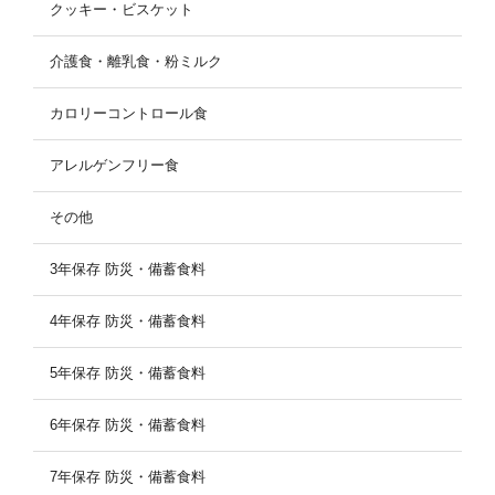
クッキー・ビスケット
介護食・離乳食・粉ミルク
カロリーコントロール食
アレルゲンフリー食
その他
3年保存 防災・備蓄食料
4年保存 防災・備蓄食料
5年保存 防災・備蓄食料
6年保存 防災・備蓄食料
7年保存 防災・備蓄食料