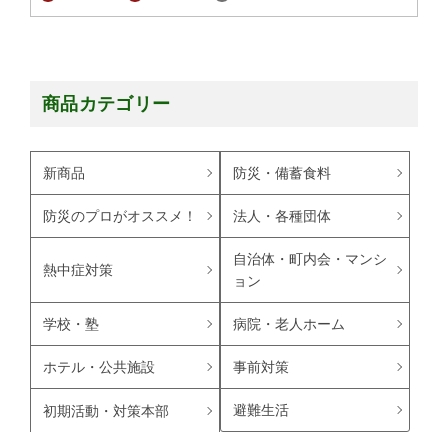
商品カテゴリー
新商品
防災・備蓄食料
防災のプロがオススメ！
法人・各種団体
自治体・町内会・マンシ
熱中症対策
ョン
学校・塾
病院・老人ホーム
ホテル・公共施設
事前対策
避難生活
初期活動・対策本部