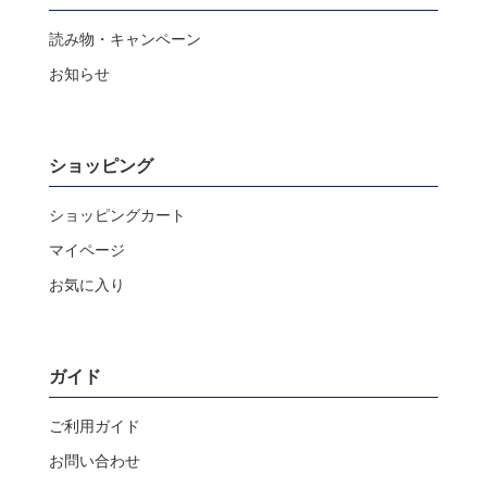
読み物・キャンペーン
お知らせ
ショッピング
ショッピングカート
マイページ
お気に入り
ガイド
ご利用ガイド
お問い合わせ