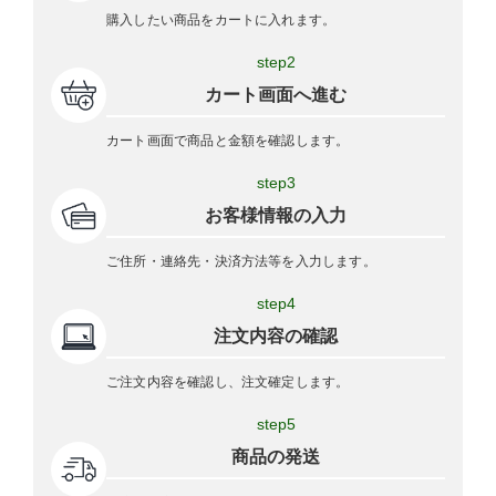
購入したい商品をカートに入れます。
step2
カート画面へ進む
カート画面で商品と金額を確認します。
step3
お客様情報の入力
ご住所・連絡先・決済方法等を入力します。
step4
注文内容の確認
ご注文内容を確認し、注文確定します。
step5
商品の発送