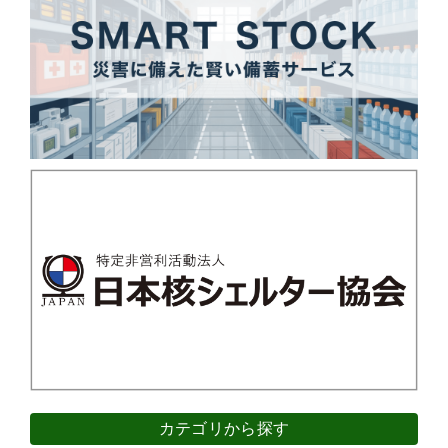
カテゴリから探す