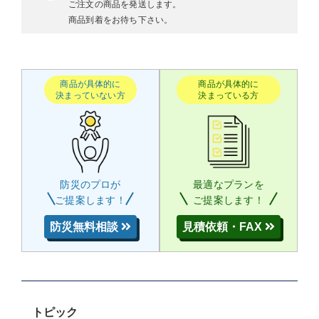
ご注文の商品を発送します。
商品到着をお待ち下さい。
商品が具体的に
商品が具体的に
決まっていない方
決まっている方
防災のプロが
最適なプランを
ご提案します！
ご提案します！
防災無料相談
見積依頼・FAX
トピック