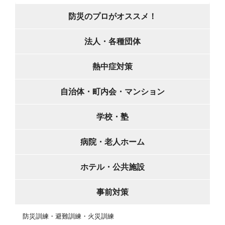
防災のプロがオススメ！
法人・各種団体
熱中症対策
自治体・町内会・マンション
学校・塾
病院・老人ホーム
ホテル・公共施設
事前対策
防災訓練・避難訓練・火災訓練