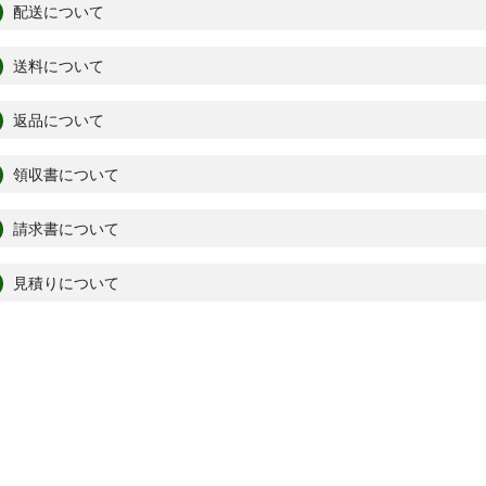
配送について
送料について
返品について
領収書について
請求書について
見積りについて