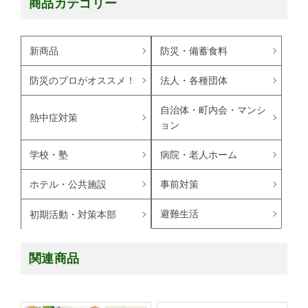
商品カテゴリー
新商品
防災・備蓄食料
防災のプロがオススメ！
法人・各種団体
自治体・町内会・マンシ
熱中症対策
ョン
学校・塾
病院・老人ホーム
ホテル・公共施設
事前対策
避難生活
初期活動・対策本部
関連商品