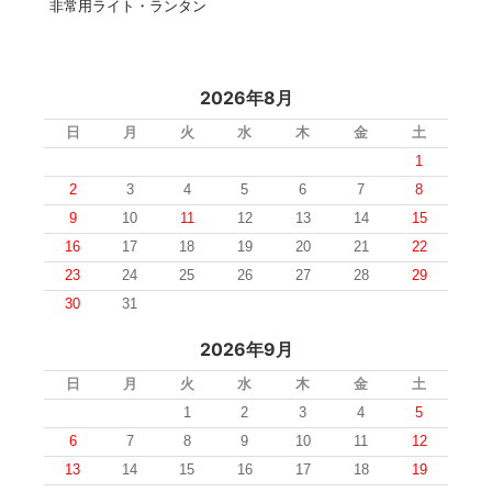
非常用ライト・ランタン
2026年8月
日
月
火
水
木
金
土
1
2
3
4
5
6
7
8
9
10
11
12
13
14
15
16
17
18
19
20
21
22
23
24
25
26
27
28
29
30
31
2026年9月
日
月
火
水
木
金
土
1
2
3
4
5
6
7
8
9
10
11
12
13
14
15
16
17
18
19