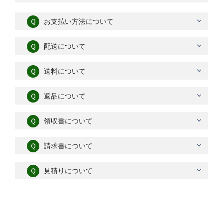
Ｑ
お支払い方法について
Ｑ
配送について
Ｑ
送料について
Ｑ
返品について
Ｑ
領収書について
Ｑ
請求書について
Ｑ
見積りについて