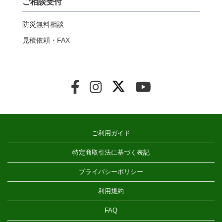
ご相談受付
防災無料相談
見積依頼・FAX
ご利用ガイド
特定商取引法に基づく表記
プライバシーポリシー
利用規約
FAQ