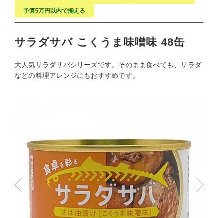
予算5万円以内で揃える
サラダサバ こくうま味噌味 48缶
大人気サラダサバシリーズです。そのまま食べても、サラダ
などの料理アレンジにもおすすめです。