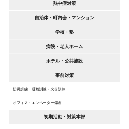
熱中症対策
自治体・町内会・マンション
学校・塾
病院・老人ホーム
ホテル・公共施設
事前対策
防災訓練・避難訓練・火災訓練
オフィス・エレベーター備蓄
初期活動・対策本部