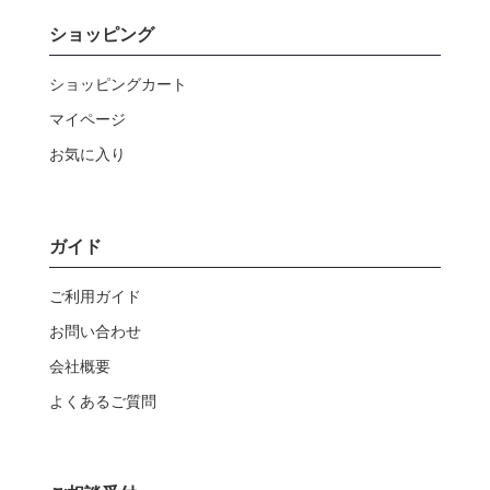
ショッピング
ショッピングカート
マイページ
お気に入り
ガイド
ご利用ガイド
お問い合わせ
会社概要
よくあるご質問