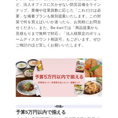
ど、法人オフィスに欠かせない防災設備をライン
ナップ。業種や従業員数に応じた「これだけは必
要」な備蓄プランも個別提案いたします。この対
策で何を買えばいいか迷ったら、お気軽にお問合
せください。また、Be-kanでは「商品提案から
見積もりまで無料で対応」「法人様限定のボリュ
ームディスカウント相談可」もございます。ぜひ
ご検討のほど宜しくお願いいたします。
<特集>
予算5万円以内で揃える