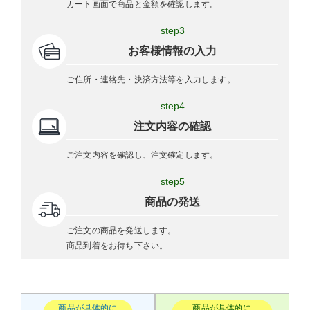
カート画面で商品と金額を確認します。
step3
お客様情報の入力
ご住所・連絡先・決済方法等を入力します。
step4
注文内容の確認
ご注文内容を確認し、注文確定します。
step5
商品の発送
ご注文の商品を発送します。
商品到着をお待ち下さい。
商品が具体的に
商品が具体的に