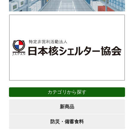
カテゴリから探す
新商品
防災・備蓄食料