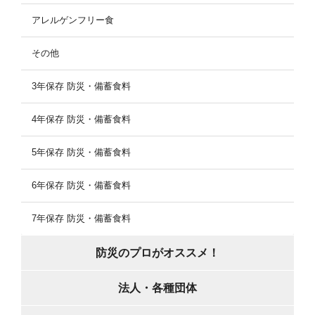
アレルゲンフリー食
その他
3年保存 防災・備蓄食料
4年保存 防災・備蓄食料
5年保存 防災・備蓄食料
6年保存 防災・備蓄食料
7年保存 防災・備蓄食料
防災のプロがオススメ！
法人・各種団体