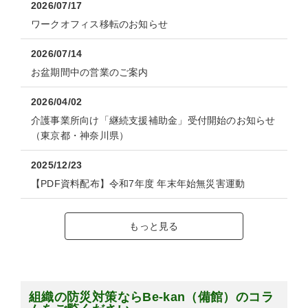
2026/07/17
ワークオフィス移転のお知らせ
2026/07/14
お盆期間中の営業のご案内
2026/04/02
介護事業所向け「継続支援補助金」受付開始のお知らせ
（東京都・神奈川県）
2025/12/23
【PDF資料配布】令和7年度 年末年始無災害運動
もっと見る
組織の防災対策ならBe-kan（備館）のコラ